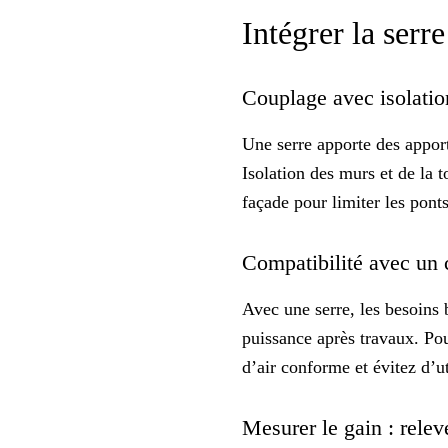
Intégrer la ser
Couplage avec isolatio
Une serre apporte des apport
Isolation des murs et de la 
façade pour limiter les pont
Compatibilité avec un 
Avec une serre, les besoins 
puissance après travaux. Pou
d’air conforme et évitez d’u
Mesurer le gain : relev