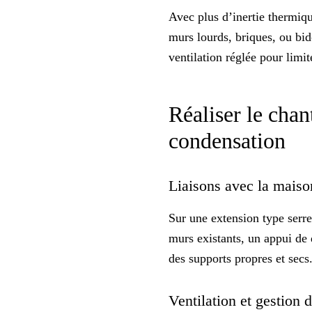
Avec plus d’
inertie thermiq
murs lourds, briques, ou bid
ventilation réglée pour limit
Réaliser le chan
condensation
Liaisons avec la maison
Sur une extension type
serre
murs existants, un appui de 
des supports propres et secs
Ventilation et gestion 