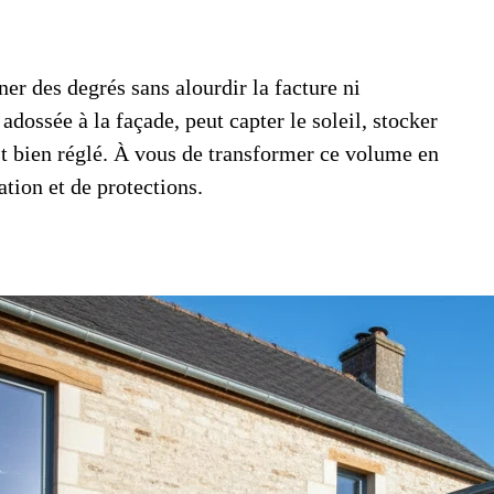
er des degrés sans alourdir la facture ni
adossée à la façade, peut capter le soleil, stocker
st bien réglé. À vous de transformer ce volume en
ation et de protections.