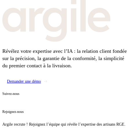
Révélez votre expertise avec l’IA : la relation client fondée
sur la précision, la garantie de la conformité, la simplicité
du premier contact à la livraison.
Demander une démo
Suivez-nous
Rejoignez-nous
Argile recrute ! Rejoignez l’équipe qui révèle l’expertise des artisans RGE.