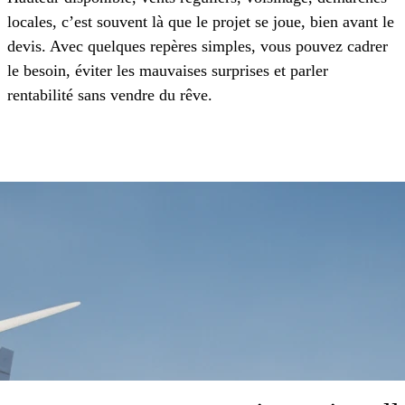
locales, c’est souvent là que le projet se joue, bien avant le
devis. Avec quelques repères simples, vous pouvez cadrer
le besoin, éviter les mauvaises surprises et parler
rentabilité sans vendre du rêve.