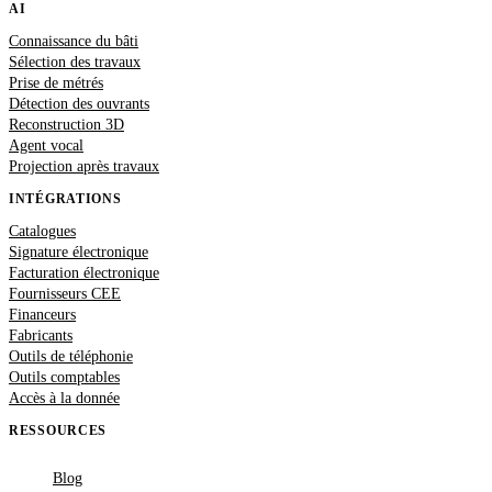
AI
Connaissance du bâti
Sélection des travaux
Prise de métrés
Détection des ouvrants
Reconstruction 3D
Agent vocal
Projection après travaux
INTÉGRATIONS
Catalogues
Signature électronique
Facturation électronique
Fournisseurs CEE
Financeurs
Fabricants
Outils de téléphonie
Outils comptables
Accès à la donnée
RESSOURCES
Blog