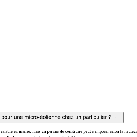
our une micro-éolienne chez un particulier ?
réalable en mairie, mais un permis de construire peut s’imposer selon la hauteu