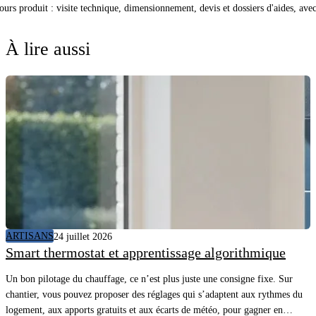
cours produit : visite technique, dimensionnement, devis et dossiers d'aides, av
À lire aussi
ARTISANS
24 juillet 2026
Smart thermostat et apprentissage algorithmique
Un bon pilotage du chauffage, ce n’est plus juste une consigne fixe. Sur
chantier, vous pouvez proposer des réglages qui s’adaptent aux rythmes du
logement, aux apports gratuits et aux écarts de météo, pour gagner en