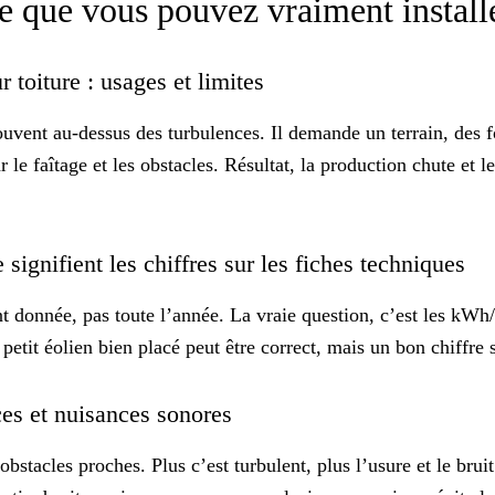
ce que vous pouvez vraiment instal
r toiture : usages et limites
ouvent au-dessus des turbulences. Il demande un terrain, des 
le faîtage et les obstacles. Résultat, la production chute et le
 signifient les chiffres sur les fiches techniques
 donnée, pas toute l’année. La vraie question, c’est les kWh/
petit éolien bien placé peut être correct, mais un bon chiffre
nces et nuisances sonores
 obstacles proches. Plus c’est turbulent, plus l’usure et le bru