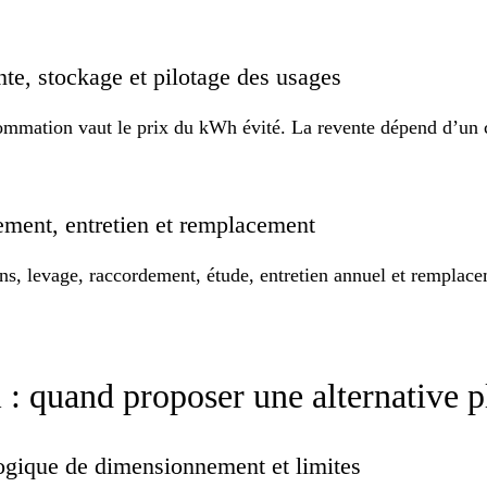
te, stockage et pilotage des usages
ommation vaut le prix du kWh évité. La revente dépend d’un co
dement, entretien et remplacement
s, levage, raccordement, étude, entretien annuel et remplacem
 : quand proposer une alternative p
logique de dimensionnement et limites