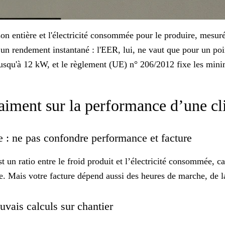
son entière et l'électricité consommée pour le produire, mesuré
s un rendement instantané : l'EER, lui, ne vaut que pour un 
s jusqu'à 12 kW, et le règlement (UE) n° 206/2012 fixe les mi
raiment sur la performance d’une c
 : ne pas confondre performance et facture
 un ratio entre le froid produit et l’électricité consommée, ca
le. Mais votre facture dépend aussi des heures de marche, de la
uvais calculs sur chantier