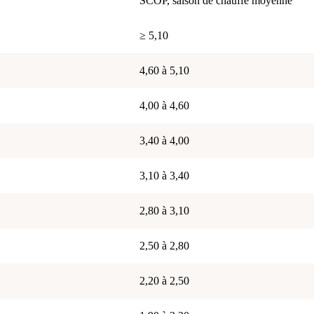
SCOP, saison de chauffe moyenne
≥ 5,10
4,60 à 5,10
4,00 à 4,60
3,40 à 4,00
3,10 à 3,40
2,80 à 3,10
2,50 à 2,80
2,20 à 2,50