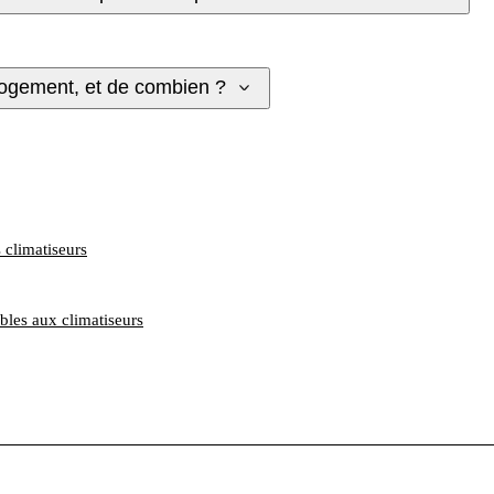
logement, et de combien ?
 climatiseurs
les aux climatiseurs