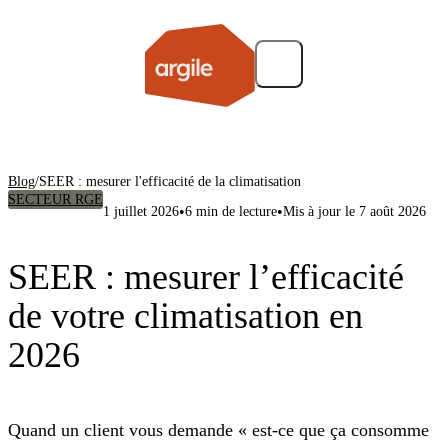
Blog
/
SEER : mesurer l'efficacité de la climatisation
SECTEUR RGE
•
•
1 juillet 2026
6 min de lecture
Mis à jour le 7 août 2026
SEER : mesurer l’efficacité
de votre climatisation en
2026
Quand un client vous demande « est-ce que ça consomme