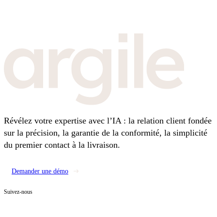
Révélez votre expertise avec l’IA : la relation client fondée
sur la précision, la garantie de la conformité, la simplicité
du premier contact à la livraison.
Demander une démo
Suivez-nous