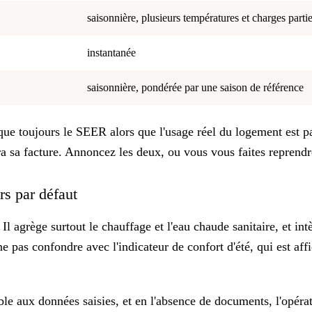
saisonnière, plusieurs températures et charges partie
instantanée
saisonnière, pondérée par une saison de référence
esque toujours le SEER alors que l'usage réel du logement est 
ra sa facture. Annoncez les deux, ou vous vous faites reprendr
rs par défaut
 agrège surtout le chauffage et l'eau chaude sanitaire, et in
 ne pas confondre avec l'indicateur de confort d'été, qui est af
ible aux données saisies, et
en l'absence de documents, l'opérat