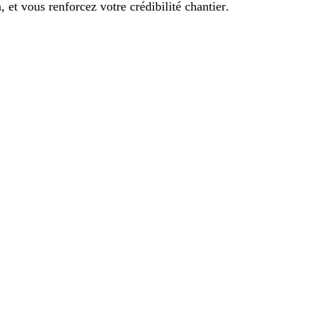
n, et vous renforcez votre
crédibilité chantier
.