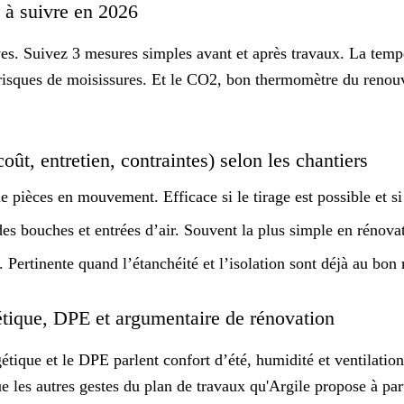
ts à suivre en 2026
ves. Suivez 3 mesures simples avant et après travaux. La temp
s risques de moisissures. Et le CO2, bon thermomètre du renou
ût, entretien, contraintes) selon les chantiers
 pièces en mouvement. Efficace si le tirage est possible et si
es bouches et entrées d’air. Souvent la plus simple en rénova
Pertinente quand l’étanchéité et l’isolation sont déjà au bon 
étique, DPE et argumentaire de rénovation
gétique et le DPE parlent
confort d’été
, humidité et ventilati
e les autres gestes du plan de travaux qu'Argile
propose à part