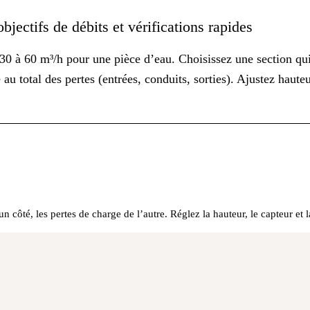
ectifs de débits et vérifications rapides
30 à 60 m³/h pour une pièce d’eau. Choisissez une section qui
u total des pertes (entrées, conduits, sorties). Ajustez hauteu
 côté, les pertes de charge de l’autre. Réglez la hauteur, le capteur et l