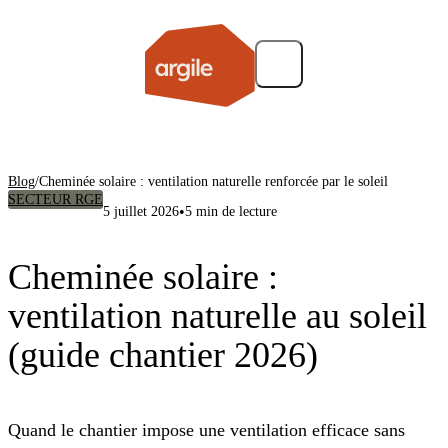
Blog
/
Cheminée solaire : ventilation naturelle renforcée par le soleil
SECTEUR RGE
•
5 juillet 2026
5 min de lecture
Cheminée solaire :
ventilation naturelle au soleil
(guide chantier 2026)
Quand le chantier impose une ventilation efficace sans