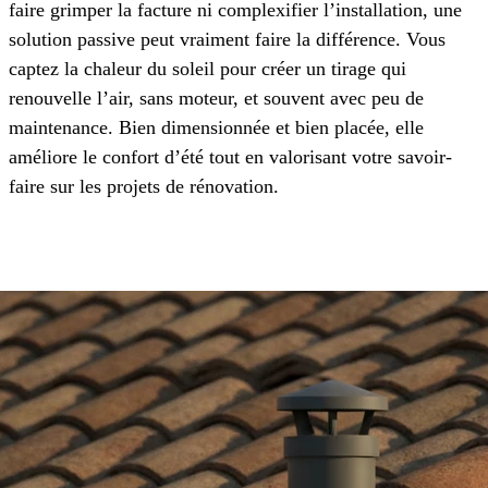
faire grimper la facture ni complexifier l’installation, une
solution passive peut vraiment faire la différence. Vous
captez la chaleur du soleil pour créer un tirage qui
renouvelle l’air, sans moteur, et souvent avec peu de
maintenance. Bien dimensionnée et bien placée, elle
améliore le confort d’été tout en valorisant votre savoir-
faire sur les projets de rénovation.