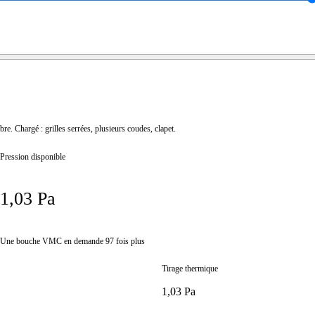
ibre. Chargé : grilles serrées, plusieurs coudes, clapet.
Pression disponible
1,03 Pa
Une bouche VMC en demande 97 fois plus
Tirage thermique
1,03 Pa