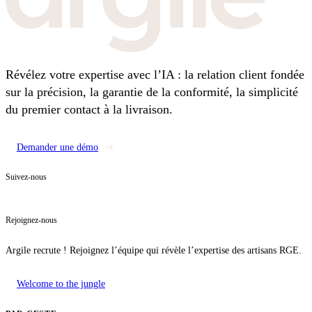
Révélez votre expertise avec l’IA : la relation client fondée
sur la précision, la garantie de la conformité, la simplicité
du premier contact à la livraison.
Demander une démo
Suivez-nous
Rejoignez-nous
Argile recrute ! Rejoignez l’équipe qui révèle l’expertise des artisans RGE.
Welcome to the jungle