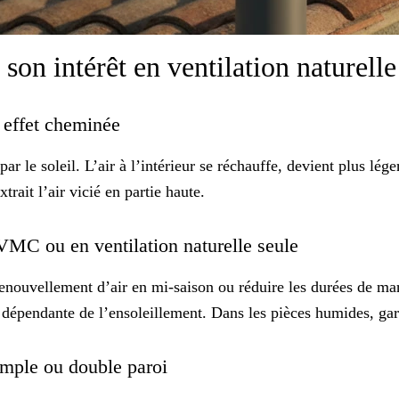
son intérêt en ventilation naturell
et effet cheminée
r le soleil. L’air à l’intérieur se réchauffe, devient plus lég
trait l’air vicié en partie haute.
 VMC ou en ventilation naturelle seule
enouvellement d’air en mi-saison ou réduire les durées de ma
e dépendante de l’ensoleillement. Dans les pièces humides, gar
 simple ou double paroi