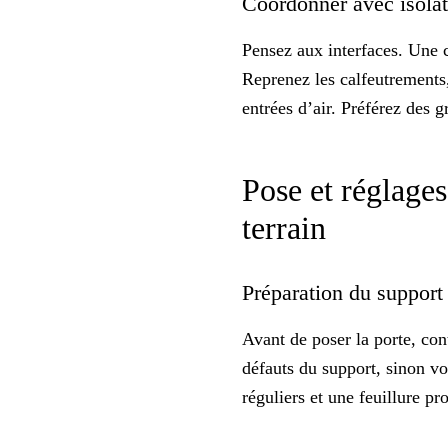
Coordonner avec isolati
Pensez aux interfaces. Une 
Reprenez les calfeutrements,
entrées d’air. Préférez des 
Pose et réglages
terrain
Préparation du support 
Avant de poser la porte, con
défauts du support, sinon vo
réguliers et une feuillure pr