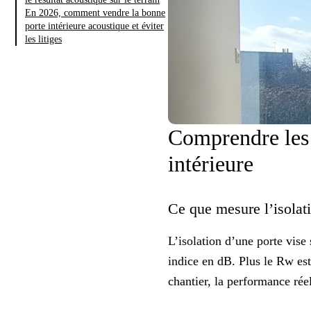
En 2026, comment vendre la bonne
porte intérieure acoustique et éviter
les litiges
Comprendre les 
intérieure
Ce que mesure l’isolat
L’isolation d’une
porte
vise 
indice en dB. Plus le Rw est 
chantier, la performance réel