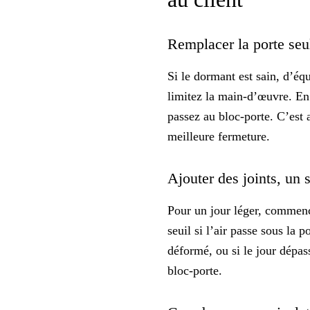
Remplacer la porte seu
Si le dormant est sain, d’équ
limitez la main-d’œuvre. En r
passez au bloc-porte. C’est 
meilleure fermeture.
Ajouter des joints, un 
Pour un jour léger, commen
seuil si l’air passe sous la p
déformé, ou si le jour dépass
bloc-porte.