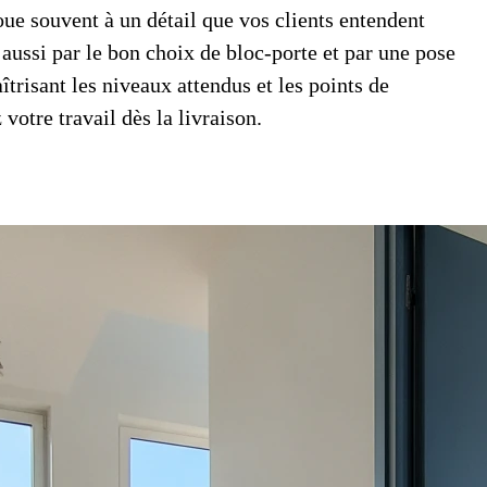
oue souvent à un détail que vos clients entendent
 aussi par le bon choix de bloc-porte et par une pose
îtrisant les niveaux attendus et les points de
votre travail dès la livraison.