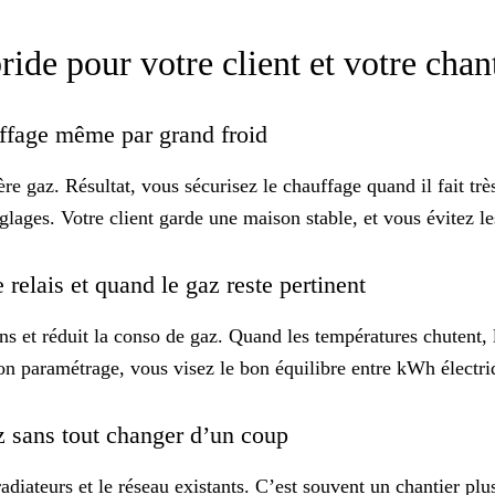
de pour votre client et votre chan
auffage même par grand froid
 gaz. Résultat, vous sécurisez le chauffage quand il fait trè
lages. Votre client garde une maison stable, et vous évitez les
relais et quand le gaz reste pertinent
s et réduit la conso de gaz. Quand les températures chutent, l
 bon paramétrage, vous visez le
bon équilibre
entre kWh électri
az sans tout changer d’un coup
adiateurs et le réseau existants. C’est souvent un chantier p