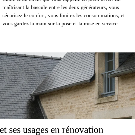
maîtrisant la bascule entre les deux générateurs, vous
sécurisez le confort, vous limitez les consommations, et
vous gardez la main sur la pose et la mise en service.
t ses usages en rénovation