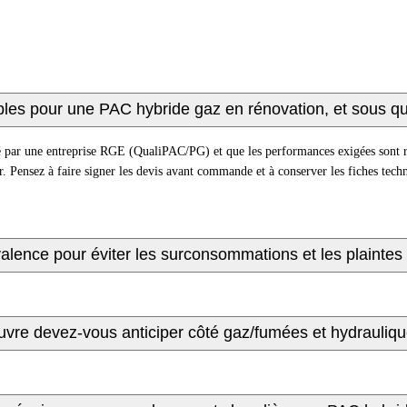
es pour une PAC hybride gaz en rénovation, et sous que
par une entreprise RGE (QualiPAC/PG) et que les performances exigées sont res
Pensez à faire signer les devis avant commande et à conserver les fiches techniq
ence pour éviter les surconsommations et les plaintes c
uvre devez-vous anticiper côté gaz/fumées et hydrauliqu