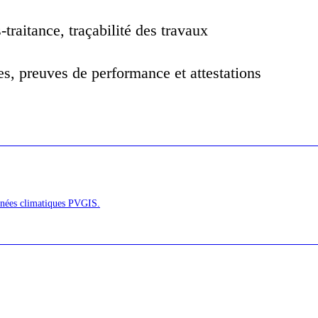
-traitance, traçabilité des travaux
ues, preuves de performance et attestations
onnées climatiques PVGIS.