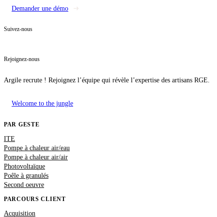
Demander une démo
Suivez-nous
Rejoignez-nous
Argile recrute ! Rejoignez l’équipe qui révèle l’expertise des artisans RGE.
Welcome to the jungle
PAR GESTE
ITE
Pompe à chaleur air/eau
Pompe à chaleur air/air
Photovoltaïque
Poêle à granulés
Second oeuvre
PARCOURS CLIENT
Acquisition