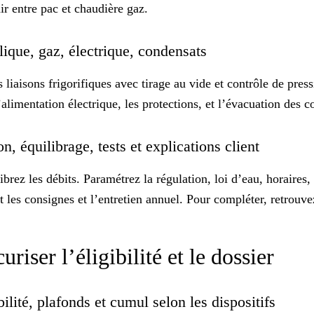
ir entre pac et chaudière gaz.
ulique, gaz, électrique, condensats
es liaisons frigorifiques avec tirage au vide et contrôle de pre
’alimentation électrique, les protections, et l’évacuation des c
n, équilibrage, tests et explications client
ibrez les débits. Paramétrez la régulation, loi d’eau, horaires
t les consignes et l’entretien annuel. Pour compléter, retrouve
riser l’éligibilité et le dossier
bilité, plafonds et cumul selon les dispositifs