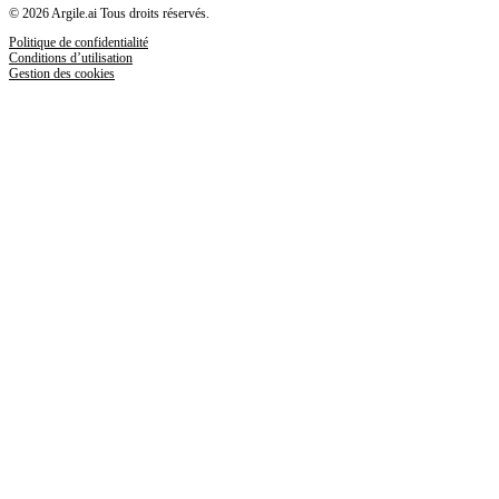
© 2026 Argile.ai Tous droits réservés.
Politique de confidentialité
Conditions d’utilisation
Gestion des cookies