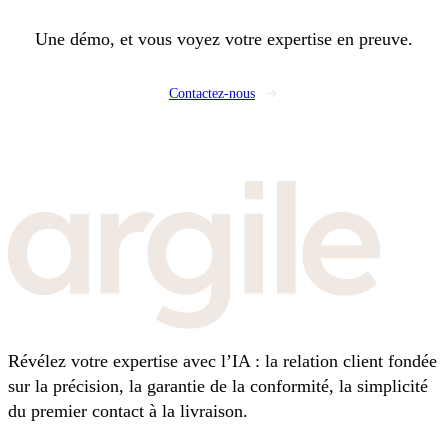
Une démo, et vous voyez votre expertise en preuve.
Contactez-nous
Révélez votre expertise avec l’IA : la relation client fondée
sur la précision, la garantie de la conformité, la simplicité
du premier contact à la livraison.