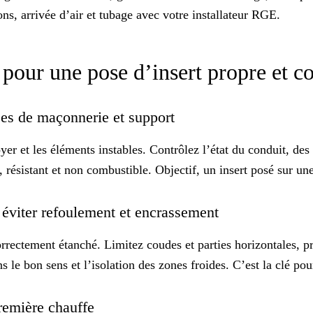
ons, arrivée d’air et tubage avec votre installateur
RGE
.
és pour une pose d’insert propre et
ises de maçonnerie et support
yer et les éléments instables. Contrôlez l’état du conduit, des
 résistant et non combustible. Objectif, un insert posé sur u
 éviter refoulement et encrassement
correctement étanché. Limitez coudes et parties horizontales, 
le bon sens et l’isolation des zones froides. C’est la clé pou
 première chauffe