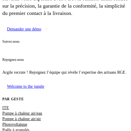
sur la précision, la garantie de la conformité, la simplicité
du premier contact à la livraison.
Demander une démo
Suivez-nous
Rejoignez-nous
Argile recrute ! Rejoignez l’équipe qui révèle l’expertise des artisans RGE.
Welcome to the jungle
PAR GESTE
ITE
Pompe à chaleur air/eau
Pompe à chaleur air/air
Photovoltaïque
Poêle à granulés