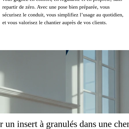
repartir de zéro. Avec une pose bien préparée, vous
sécurisez le conduit, vous simplifiez l’usage au quotidien,
et vous valorisez le chantier auprès de vos clients.
ser un insert à granulés dans une c