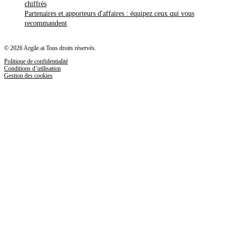
chiffrés
Partenaires et apporteurs d'affaires : équipez ceux qui vous
recommandent
© 2026 Argile.ai Tous droits réservés.
Politique de confidentialité
Conditions d’utilisation
Gestion des cookies