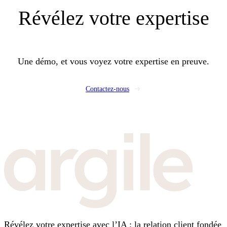
Révélez
votre expertise
Une démo, et vous voyez votre expertise en preuve.
Contactez-nous
Révélez votre expertise avec l’IA : la relation client fondée