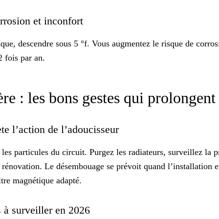
orrosion et inconfort
ique, descendre sous 5 °f. Vous augmentez le risque de corros
 fois par an.
re : les bons gestes qui prolongent
ète l’action de l’adoucisseur
 les particules du circuit. Purgez les radiateurs, surveillez la 
 rénovation. Le désembouage se prévoit quand l’installation es
ltre magnétique
adapté.
s à surveiller en 2026