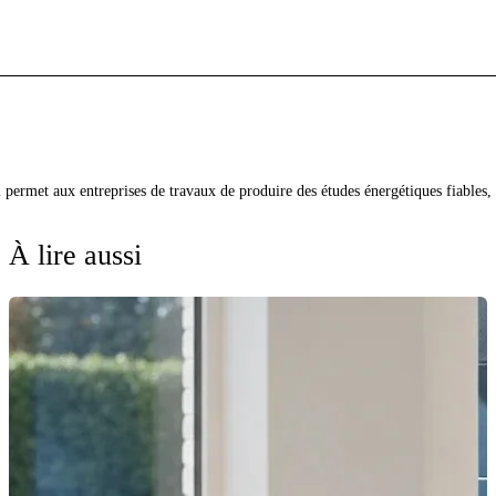
qui permet aux entreprises de travaux de produire des études énergétiques fiabl
À lire aussi