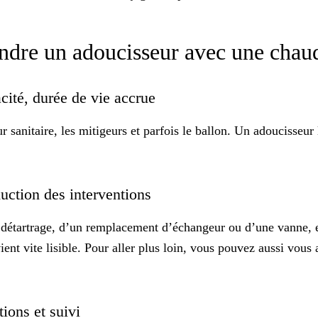
vendre un adoucisseur avec une cha
acité, durée de vie accrue
eur sanitaire, les mitigeurs et parfois le ballon. Un adoucisseu
duction des interventions
détartrage, d’un remplacement d’échangeur ou d’une vanne, et 
ient vite lisible. Pour aller plus loin, vous pouvez aussi vou
tions et suivi