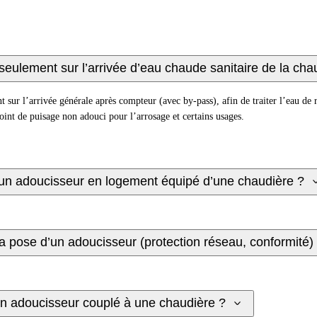
u seulement sur l’arrivée d’eau chaude sanitaire de la cha
 sur l’arrivée générale après compteur (avec by-pass), afin de traiter l’eau de
point de puisage non adouci pour l’arrosage et certains usages.
 un adoucisseur en logement équipé d’une chaudière ?
 la pose d’un adoucisseur (protection réseau, conformité)
 d’un adoucisseur couplé à une chaudière ?