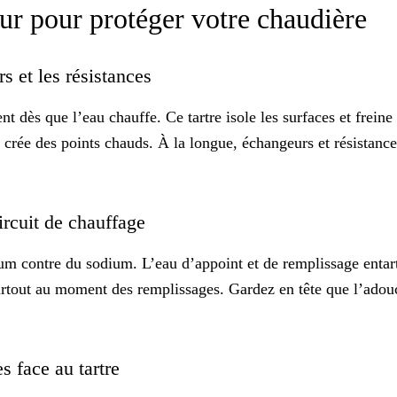
ur pour protéger votre chaudière
s et les résistances
ent dès que l’eau chauffe. Ce
tartre
isole les surfaces et freine
rée des points chauds. À la longue, échangeurs et résistances 
ircuit de chauffage
m contre du sodium. L’eau d’appoint et de remplissage entart
e surtout au moment des remplissages. Gardez en tête que l’ad
es face au tartre