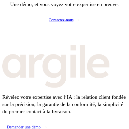
Une démo, et vous voyez votre expertise en preuve.
Contactez-nous
Révélez votre expertise avec l’IA : la relation client fondée
sur la précision, la garantie de la conformité, la simplicité
du premier contact à la livraison.
Demander une démo