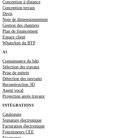
Conception à distance
Conception terrain
Devis
Note de dimensionnement
Gestion des chantiers
Plan de financement
Espace client
WhatsApp du BTP
AI
Connaissance du bâti
Sélection des travaux
Prise de métrés
Détection des ouvrants
Reconstruction 3D
Agent vocal
Projection après travaux
INTÉGRATIONS
Catalogues
Signature électronique
Facturation électronique
Fournisseurs CEE
Financeurs