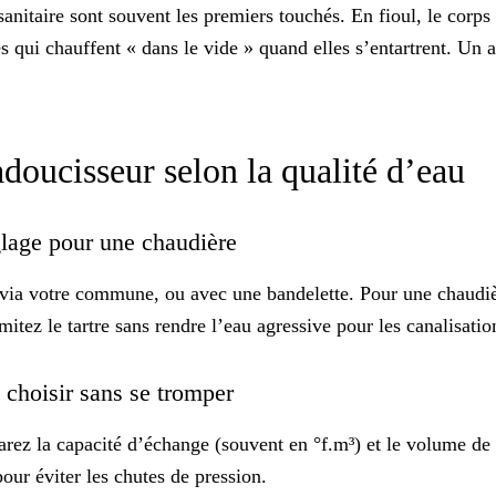
anitaire sont souvent les premiers touchés. En fioul, le corps
nces qui chauffent « dans le vide » quand elles s’entartrent. Un
adoucisseur selon la qualité d’eau
églage pour une chaudière
 via votre commune, ou avec une bandelette. Pour une chaudiè
mitez le tartre sans rendre l’eau agressive pour les canalisatio
: choisir sans se tromper
arez la
capacité d’échange
(souvent en °f.m³) et le volume de r
pour éviter les chutes de pression.