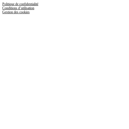
Politique de confidentialité
Conditions d’utilisation
Gestion des cookies