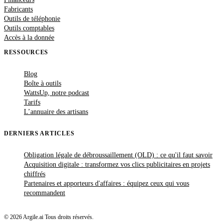
Fabricants
Outils de téléphonie
Outils comptables
Accès à la donnée
RESSOURCES
Blog
Boîte à outils
WattsUp, notre podcast
Tarifs
L’annuaire des artisans
DERNIERS ARTICLES
Obligation légale de débroussaillement (OLD) : ce qu'il faut savoir
Acquisition digitale : transformez vos clics publicitaires en projets
chiffrés
Partenaires et apporteurs d'affaires : équipez ceux qui vous
recommandent
© 2026 Argile.ai Tous droits réservés.