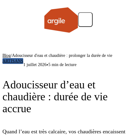
Blog
/
Adoucisseur d'eau et chaudière : prolonger la durée de vie
ARTISANS
•
1 juillet 2026
5 min de lecture
Adoucisseur d’eau et
chaudière : durée de vie
accrue
Quand l’eau est très calcaire, vos chaudières encaissent