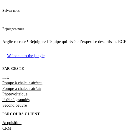
Suivez-nous
Rejoignez-nous
Argile recrute ! Rejoignez l’équipe qui révèle l’expertise des artisans RGE.
Welcome to the jungle
PAR GESTE
ITE
Pompe à chaleur air/eau
Pompe à chaleur air/air
Photovoltaïque
Poêle à granulés
Second oeuvre
PARCOURS CLIENT
Acquisition
CRM