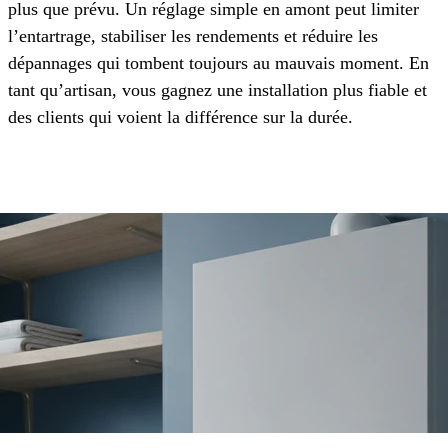
plus que prévu. Un réglage simple en amont peut limiter
l’entartrage, stabiliser les rendements et réduire les
dépannages qui tombent toujours au mauvais moment. En
tant qu’artisan, vous gagnez une installation plus fiable et
des clients qui voient la différence sur la durée.