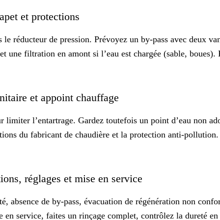
lapet et protections
ès le réducteur de pression. Prévoyez un
by-pass
avec deux vann
 et une filtration en amont si l’eau est chargée (sable, boues). 
nitaire et appoint chauffage
limiter l’entartrage. Gardez toutefois un point d’eau non adou
tions du fabricant de chaudière et la protection anti-pollution
tions, réglages et mise en service
té, absence de by-pass, évacuation de régénération non confor
 en service, faites un rinçage complet, contrôlez la dureté en 