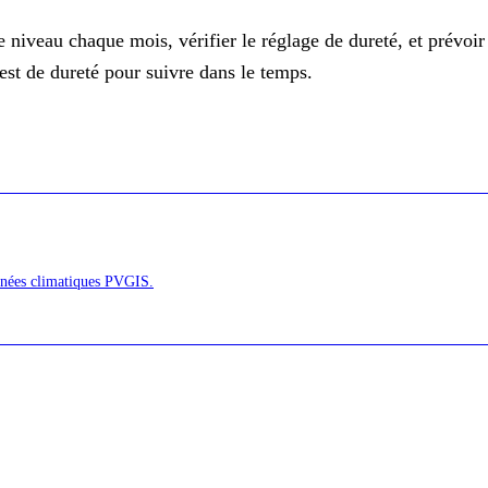
le niveau chaque mois, vérifier le réglage de dureté, et prévoi
test de dureté pour suivre dans le temps.
onnées climatiques PVGIS.