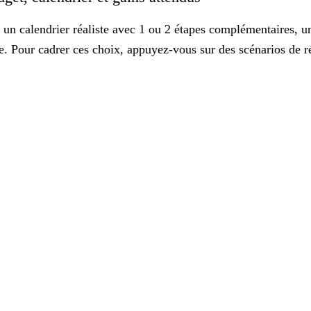
z un
calendrier
réaliste avec 1 ou 2 étapes complémentaires, un 
tre. Pour cadrer ces choix, appuyez-vous sur des
scénarios de 