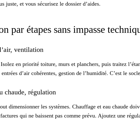
s juste, et vous sécurisez le dossier d’aides.
ion par étapes sans impasse techni
’air, ventilation
olez en priorité toiture, murs et planchers, puis traitez l’étan
entrées d’air cohérentes, gestion de l’humidité. C’est le soc
au chaude, régulation
rtout dimensionner les systèmes. Chauffage et eau chaude doiv
factures qui ne baissent pas comme prévu. Ajoutez une régulat