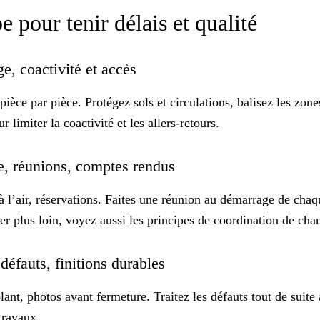
e pour tenir délais et qualité
ge, coactivité et accès
pièce par pièce. Protégez sols et circulations, balisez les zon
r limiter la coactivité et les allers-retours.
ge, réunions, comptes rendus
 à l’air, réservations. Faites une réunion au démarrage de ch
ler plus loin, voyez aussi les principes de
coordination de chan
 défauts, finitions durables
lant, photos avant fermeture. Traitez les défauts tout de suite 
 travaux.