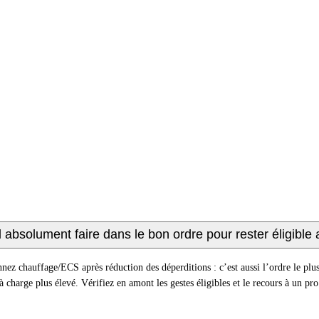
l absolument faire dans le bon ordre pour rester éligible
onnez chauffage/ECS après réduction des déperditions : c’est aussi l’ordre le 
charge plus élevé. Vérifiez en amont les gestes éligibles et le recours à un pro