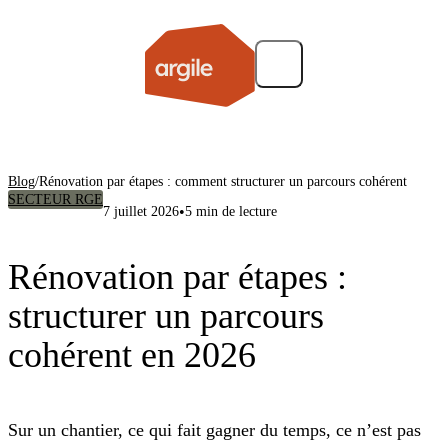
Blog
/
Rénovation par étapes : comment structurer un parcours cohérent
SECTEUR RGE
•
7 juillet 2026
5 min de lecture
Rénovation par étapes :
structurer un parcours
cohérent en 2026
Sur un chantier, ce qui fait gagner du temps, ce n’est pas