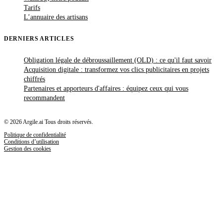
Tarifs
L’annuaire des artisans
DERNIERS ARTICLES
Obligation légale de débroussaillement (OLD) : ce qu'il faut savoir
Acquisition digitale : transformez vos clics publicitaires en projets
chiffrés
Partenaires et apporteurs d'affaires : équipez ceux qui vous
recommandent
© 2026 Argile.ai Tous droits réservés.
Politique de confidentialité
Conditions d’utilisation
Gestion des cookies