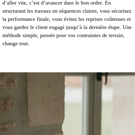
d’aller vite, c’est d’avancer dans le bon ordre. En
structurant les travaux en séquences claires, vous sécurisez
la performance finale, vous évitez les reprises coûteuses et
vous gardez le client engagé jusqu’à la dernière étape. Une
méthode simple, pensée pour vos contraintes de terrain,
change tout.