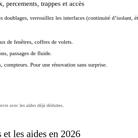
ux, percements, trappes et accès
doublages, verrouillez les interfaces (continuité d’isolant, ét
x de fenêtres, coffres de volets.
ns, passages de fluide.
s, compteurs. Pour une rénovation
sans surprise
.
evis avec les aides déjà déduites.
s et les aides en 2026