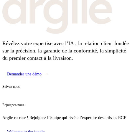
Révélez votre expertise avec l’IA : la relation client fondée
sur la précision, la garantie de la conformité, la simplicité
du premier contact à la livraison.
Demander une démo
Suivez-nous
Rejoignez-nous
Argile recrute ! Rejoignez l’équipe qui révèle l’expertise des artisans RGE.
Welcome to the jungle