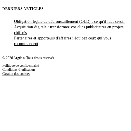
DERNIERS ARTICLES
Obligation légale de débroussaillement (OLD) : ce qu'il faut savoir
Acquisition digitale : transformez vos clics publicitaires en projets
chiffrés
Partenaires et apporteurs d'affaires : équipez ceux qui vous
recommandent
© 2026 Argile.ai Tous droits réservés.
Politique de confidentialité
Conditions d’utilisation
Gestion des cookies