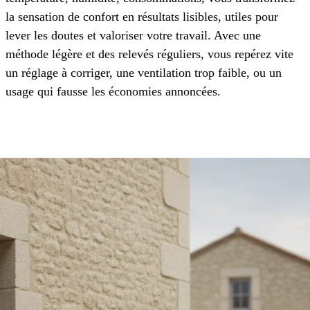
la sensation de confort en résultats lisibles, utiles pour
lever les doutes et valoriser votre travail. Avec une
méthode légère et des relevés réguliers, vous repérez vite
un réglage à corriger, une ventilation trop faible, ou un
usage qui fausse les économies annoncées.