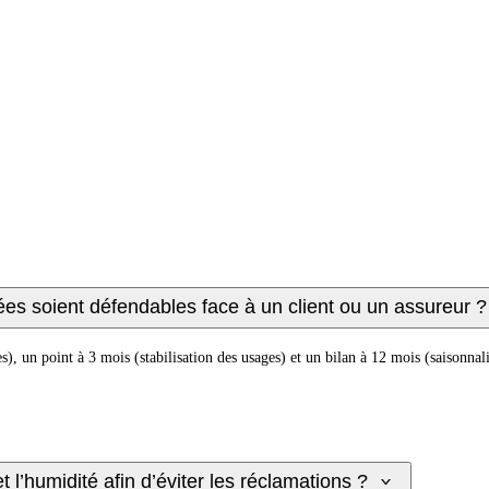
ées soient défendables face à un client ou un assureur ?
), un point à 3 mois (stabilisation des usages) et un bilan à 12 mois (saisonnali
et l’humidité afin d’éviter les réclamations ?