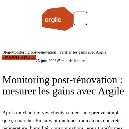
Blog
/
Monitoring post-rénovation : vérifier les gains avec Argile
PRODUIT ARGILE
•
25 juin 2026
5 min de lecture
Monitoring post-rénovation :
mesurer les gains avec Argile
Après un chantier, vos clients veulent une preuve simple
que ça marche. En suivant quelques indicateurs concrets,
température, humidité, consommations, vous transformez