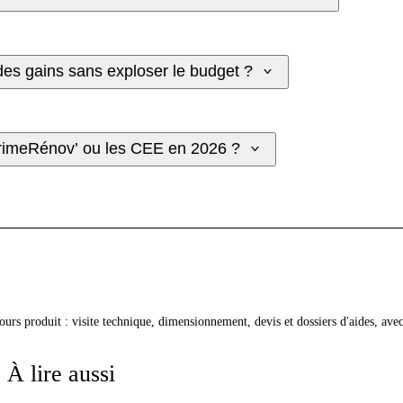
des gains sans exploser le budget ?
aPrimeRénov’ ou les CEE en 2026 ?
cours produit : visite technique, dimensionnement, devis et dossiers d'aides, av
À lire aussi