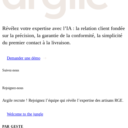
Révélez votre expertise avec l’IA : la relation client fondée
sur la précision, la garantie de la conformité, la simplicité
du premier contact à la livraison.
Demander une démo
Suivez-nous
Rejoignez-nous
Argile recrute ! Rejoignez l’équipe qui révèle l’expertise des artisans RGE.
Welcome to the jungle
PAR GESTE