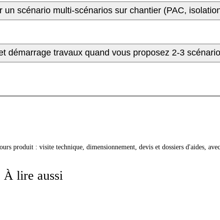
r un scénario multi-scénarios sur chantier (PAC, isolation,
 et démarrage travaux quand vous proposez 2-3 scénari
cours produit : visite technique, dimensionnement, devis et dossiers d'aides, av
À lire aussi