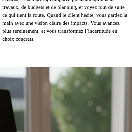
travaux, de budgets et de planning, et voyez tout de suite
ce qui tient la route. Quand le client hésite, vous gardez la
main avec une vision claire des impacts. Vous avancez
plus sereinement, et vous transformez l’incertitude en
choix concrets.