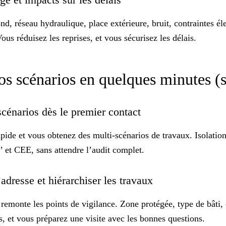
nd, réseau hydraulique, place extérieure, bruit, contraintes él
ous réduisez les reprises, et vous sécurisez les délais.
vos scénarios en quelques minutes (
scénarios dès le premier contact
apide et vous obtenez des
multi-scénarios
de travaux. Isolatio
’ et CEE, sans attendre l’audit complet.
l’adresse et hiérarchiser les travaux
 remonte les points de vigilance. Zone protégée, type de bâti, 
s, et vous préparez une visite avec
les bonnes questions
.