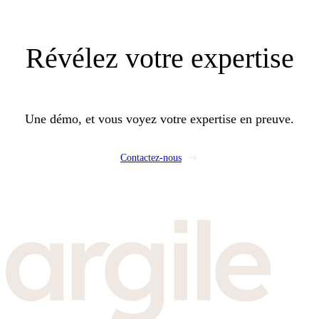
Révélez
votre expertise
Une démo, et vous voyez votre expertise en preuve.
Contactez-nous