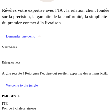
Révélez votre expertise avec l’IA : la relation client fondée
sur la précision, la garantie de la conformité, la simplicité
du premier contact à la livraison.
Demander une démo
Suivez-nous
Rejoignez-nous
Argile recrute ! Rejoignez l’équipe qui révèle l’expertise des artisans RGE.
Welcome to the jungle
PAR GESTE
ITE
Pompe à chaleur air/eau