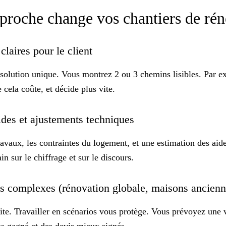
pproche change vos chantiers de ré
claires pour le client
solution unique. Vous montrez 2 ou 3 chemins lisibles. Par exe
cela coûte, et décide plus vite.
 aides et ajustements techniques
travaux, les contraintes du logement, et une estimation des a
ain sur le
chiffrage
et sur le discours.
ets complexes (rénovation globale, maisons ancien
ite. Travailler en scénarios vous protège. Vous prévoyez une v