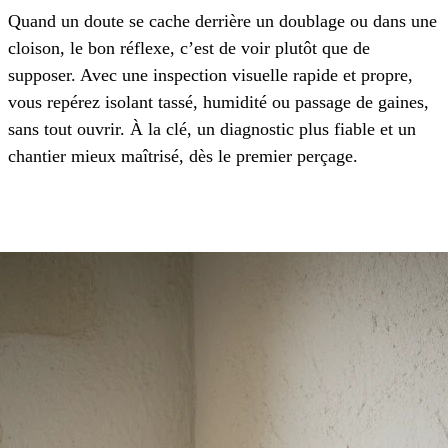
Quand un doute se cache derrière un doublage ou dans une
cloison, le bon réflexe, c’est de voir plutôt que de
supposer. Avec une inspection visuelle rapide et propre,
vous repérez isolant tassé, humidité ou passage de gaines,
sans tout ouvrir. À la clé, un diagnostic plus fiable et un
chantier mieux maîtrisé, dès le premier perçage.