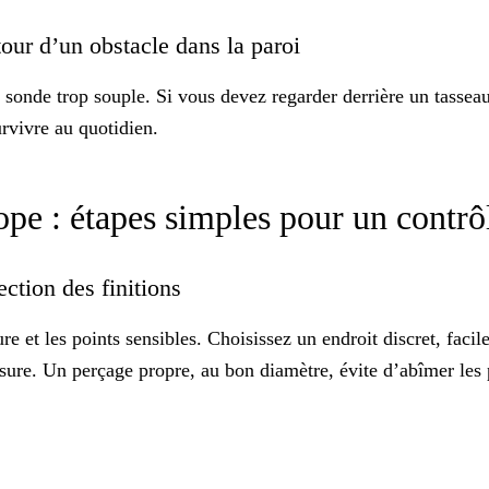
utour d’un obstacle dans la paroi
 sonde trop souple. Si vous devez regarder derrière un tasse
urvivre au quotidien.
pe : étapes simples pour un contrô
ection des finitions
ature et les points sensibles. Choisissez un endroit discret, fa
sure. Un perçage propre, au bon diamètre, évite d’abîmer les p