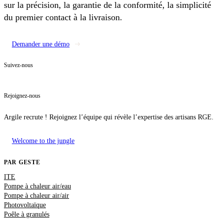
sur la précision, la garantie de la conformité, la simplicité
du premier contact à la livraison.
Demander une démo
Suivez-nous
Rejoignez-nous
Argile recrute ! Rejoignez l’équipe qui révèle l’expertise des artisans RGE.
Welcome to the jungle
PAR GESTE
ITE
Pompe à chaleur air/eau
Pompe à chaleur air/air
Photovoltaïque
Poêle à granulés