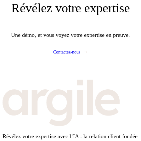
Révélez
votre expertise
Une démo, et vous voyez votre expertise en preuve.
Contactez-nous
Révélez votre expertise avec l’IA : la relation client fondée