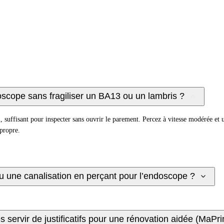
oscope sans fragiliser un BA13 ou un lambris ?
uffisant pour inspecter sans ouvrir le parement. Percez à vitesse modérée et u
propre.
u une canalisation en perçant pour l’endoscope ?
s servir de justificatifs pour une rénovation aidée (MaP