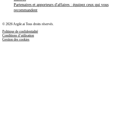
Partenaires et apporteurs d'affaires : équipez ceux qui vous
recommandent
© 2026 Argile.ai Tous droits réservés.
Politique de confidentialité
Conditions d’utilisation
Gestion des cookies