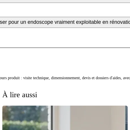
iser pour un endoscope vraiment exploitable en rénovati
cours produit : visite technique, dimensionnement, devis et dossiers d'aides, av
À lire aussi