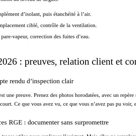
omplément d’isolant, puis
étanchéité à l’air
.
placement ciblé, contrôle de la ventilation.
pare-vapeur, correction des fuites d’eau.
026 : preuves, relation client et c
mpte rendu d’inspection clair
’est une preuve. Prenez des
photos horodatées
, avec un repère 
court. Ce que vous avez vu, ce que vous n’avez pas pu voir, e
nces RGE : documenter sans surpromettre