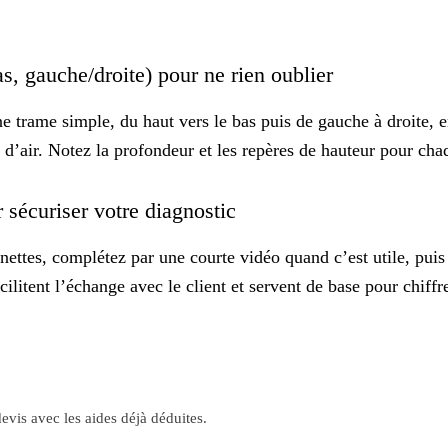
as, gauche/droite) pour ne rien oublier
e trame simple, du haut vers le bas puis de gauche à droite, en
es d’air. Notez la profondeur et les repères de hauteur pour ch
r sécuriser votre diagnostic
nettes, complétez par une courte vidéo quand c’est utile, puis
litent l’échange avec le client et servent de base pour chiffrer
evis avec les aides déjà déduites.