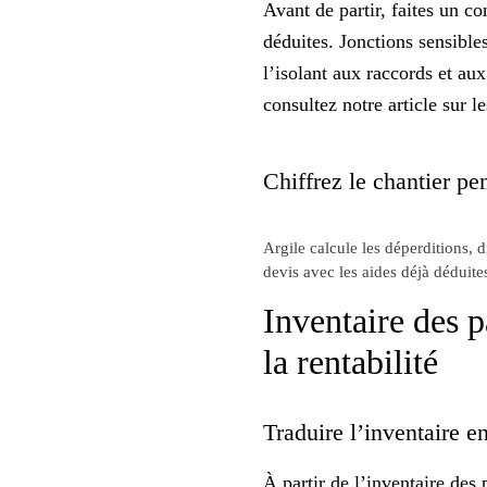
Avant de partir, faites un
co
déduites. Jonctions sensibles
l’isolant aux raccords et aux
consultez notre article sur l
Chiffrez le chantier pen
Argile calcule les déperditions, 
devis avec les aides déjà déduite
Inventaire des p
la rentabilité
Traduire l’inventaire en
À partir de l’inventaire des