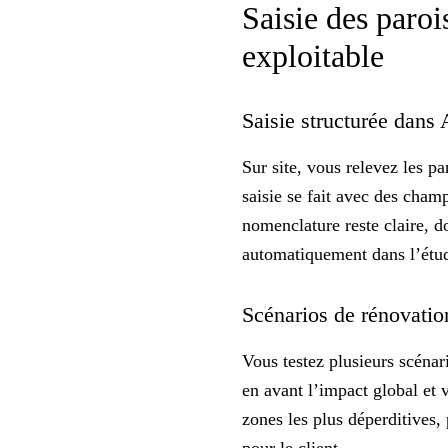
Saisie des paroi
exploitable
Saisie structurée dans 
Sur site, vous relevez les
pa
saisie se fait avec des champ
nomenclature reste claire, d
automatiquement dans l’étude
Scénarios de rénovation
Vous testez plusieurs scénari
en avant l’impact global et
zones les plus déperditives, 