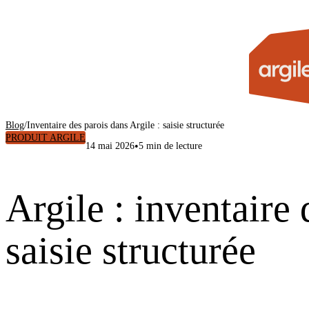
Blog
/
Inventaire des parois dans Argile : saisie structurée
PRODUIT ARGILE
•
14 mai 2026
5 min de lecture
Argile : inventaire 
saisie structurée