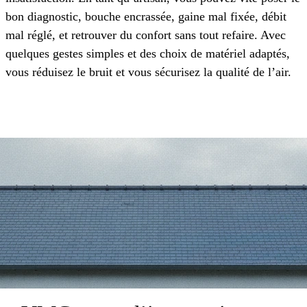
bon diagnostic, bouche encrassée, gaine mal fixée, débit
mal réglé, et retrouver du confort sans tout refaire. Avec
quelques gestes simples et des choix de matériel adaptés,
vous réduisez le bruit et vous sécurisez la qualité de l’air.