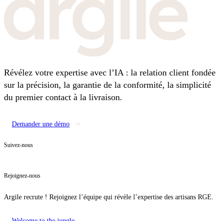
Révélez votre expertise avec l’IA : la relation client fondée
sur la précision, la garantie de la conformité, la simplicité
du premier contact à la livraison.
Demander une démo
Suivez-nous
Rejoignez-nous
Argile recrute ! Rejoignez l’équipe qui révèle l’expertise des artisans RGE.
Welcome to the jungle