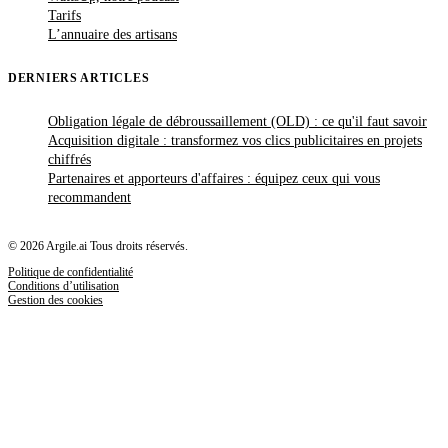
Tarifs
L’annuaire des artisans
DERNIERS ARTICLES
Obligation légale de débroussaillement (OLD) : ce qu'il faut savoir
Acquisition digitale : transformez vos clics publicitaires en projets
chiffrés
Partenaires et apporteurs d'affaires : équipez ceux qui vous
recommandent
© 2026 Argile.ai Tous droits réservés.
Politique de confidentialité
Conditions d’utilisation
Gestion des cookies