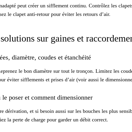
adapté peut créer un sifflement continu. Contrôlez les clapets
isez le
clapet anti-retour
pour éviter les retours d’air.
 solutions sur gaines et raccordeme
ées, diamètre, coudes et étanchéité
prenez le bon diamètre sur tout le tronçon. Limitez les coudes
r éviter sifflements et prises d’air (voir aussi
le dimensionne
ù le poser et comment dimensionner
re dérivation, et si besoin aussi sur les bouches les plus se
iez la perte de charge pour garder un débit correct.