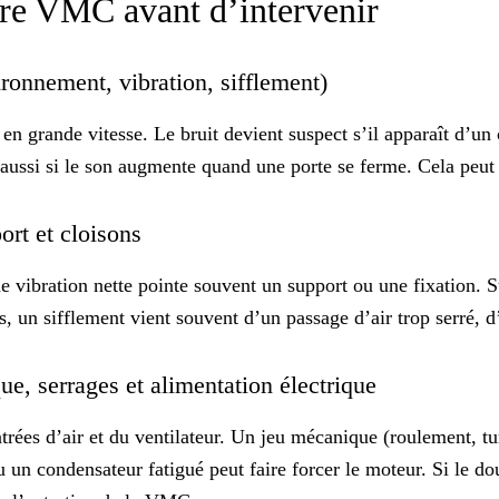
votre VMC avant d’intervenir
nronnement, vibration, sifflement)
n grande vitesse. Le bruit devient suspect s’il apparaît d’un 
aussi si le son augmente quand une porte se ferme. Cela peut 
port et cloisons
ne
vibration nette
pointe souvent un support ou une fixation. S
s, un sifflement vient souvent d’un passage d’air trop serré, 
que, serrages et alimentation électrique
trées d’air et du ventilateur. Un jeu mécanique (roulement, tu
 un condensateur fatigué peut faire forcer le moteur. Si le dout