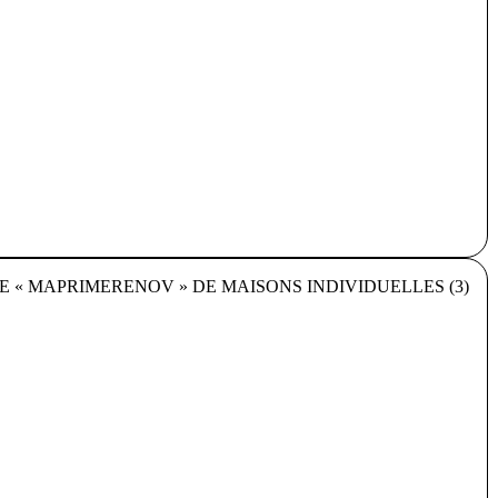
 « MAPRIMERENOV » DE MAISONS INDIVIDUELLES (3)