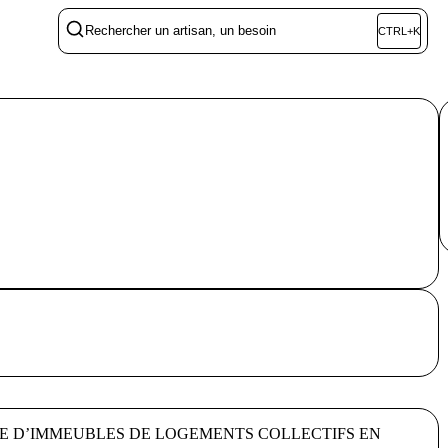
Rechercher un artisan, un besoin
CTRL+K
UE D’IMMEUBLES DE LOGEMENTS COLLECTIFS EN