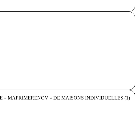
 « MAPRIMERENOV » DE MAISONS INDIVIDUELLES (1)