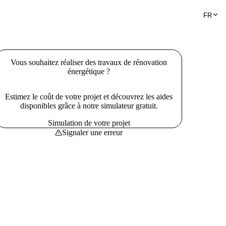
FR
Vous souhaitez réaliser des travaux de rénovation
énergétique ?
Estimez le coût de votre projet et découvrez les aides
disponibles grâce à notre simulateur gratuit.
Simulation de votre projet
Signaler une erreur