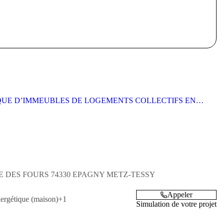
QUE D’IMMEUBLES DE LOGEMENTS COLLECTIFS EN
E DES FOURS
74330
EPAGNY METZ-TESSY
Appeler
ergétique (maison)
+1
Simulation de votre projet