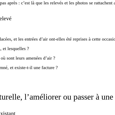
 pas après : c’est là que les
relevés et les photos se rattachent
relevé
cées, et les entrées d’air ont-elles été reprises à cette occasi
, et lesquelles ?
 où sont leurs amenées d’air ?
né, et existe-t-il une facture ?
aturelle, l’améliorer ou passer à 
existant