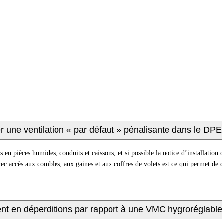
r une ventilation « par défaut » pénalisante dans le DPE
 en pièces humides, conduits et caissons, et si possible la notice d’installation 
avec accès aux combles, aux gaines et aux coffres de volets est ce qui permet de
ment en déperditions par rapport à une VMC hygroréglable