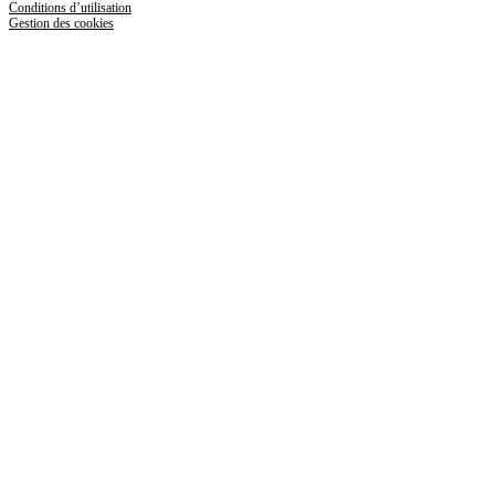
Conditions d’utilisation
Gestion des cookies