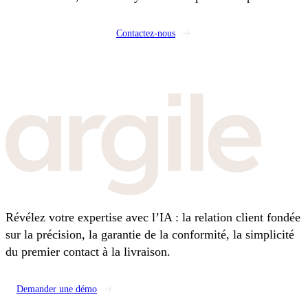
Contactez-nous
Révélez votre expertise avec l’IA : la relation client fondée
sur la précision, la garantie de la conformité, la simplicité
du premier contact à la livraison.
Demander une démo