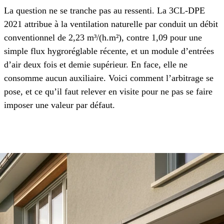
La question ne se tranche pas au ressenti. La 3CL-DPE
2021 attribue à la ventilation naturelle par conduit un débit
conventionnel de 2,23 m³/(h.m²), contre 1,09 pour une
simple flux hygroréglable récente, et un module d’entrées
d’air deux fois et demie supérieur. En face, elle ne
consomme aucun auxiliaire. Voici comment l’arbitrage se
pose, et ce qu’il faut relever en visite pour ne pas se faire
imposer une valeur par défaut.