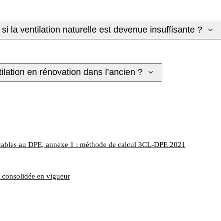
la ventilation naturelle est devenue insuffisante ?
ilation en rénovation dans l’ancien ?
licables au DPE, annexe 1 : méthode de calcul 3CL-DPE 2021
n consolidée en vigueur