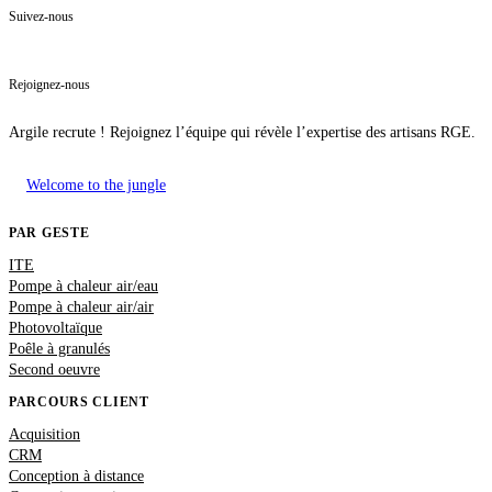
Suivez-nous
Rejoignez-nous
Argile recrute ! Rejoignez l’équipe qui révèle l’expertise des artisans RGE.
Welcome to the jungle
PAR GESTE
ITE
Pompe à chaleur air/eau
Pompe à chaleur air/air
Photovoltaïque
Poêle à granulés
Second oeuvre
PARCOURS CLIENT
Acquisition
CRM
Conception à distance