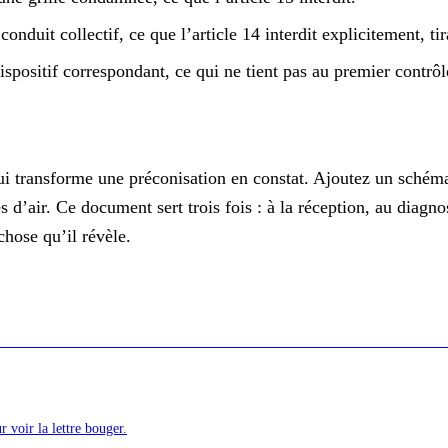
nduit collectif, ce que l’article 14 interdit explicitement, ti
ispositif correspondant, ce qui ne tient pas au premier contrôl
i transforme une préconisation en constat. Ajoutez un schéma d
es d’air. Ce document sert trois fois : à la réception, au diagno
chose qu’il révèle.
r voir la lettre bouger.