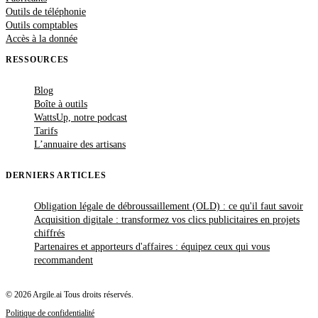
Outils de téléphonie
Outils comptables
Accès à la donnée
RESSOURCES
Blog
Boîte à outils
WattsUp, notre podcast
Tarifs
L’annuaire des artisans
DERNIERS ARTICLES
Obligation légale de débroussaillement (OLD) : ce qu'il faut savoir
Acquisition digitale : transformez vos clics publicitaires en projets
chiffrés
Partenaires et apporteurs d'affaires : équipez ceux qui vous
recommandent
© 2026 Argile.ai Tous droits réservés.
Politique de confidentialité