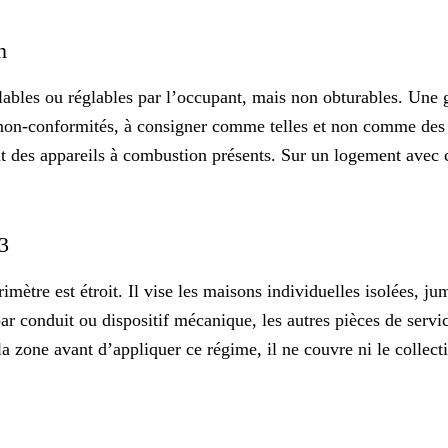
en
glables ou réglables par l’occupant, mais non obturables. Une 
on-conformités, à consigner comme telles et non comme des ch
t des appareils à combustion présents. Sur un logement avec ch
H3
rimètre est étroit. Il vise les maisons individuelles isolées,
 par conduit ou dispositif mécanique, les autres pièces de serv
a zone avant d’appliquer ce régime, il ne couvre ni le collecti