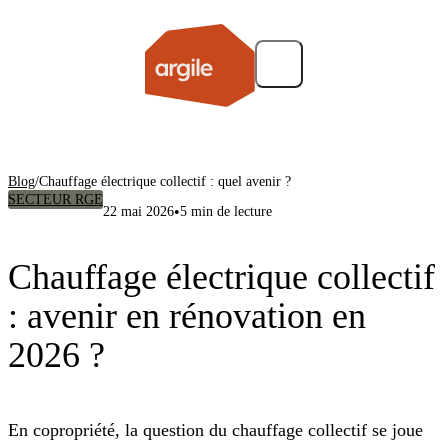
Blog
/
Chauffage électrique collectif : quel avenir ?
SECTEUR RGE
•
22 mai 2026
5 min de lecture
Chauffage électrique collectif
: avenir en rénovation en
2026 ?
En copropriété, la question du chauffage collectif se joue