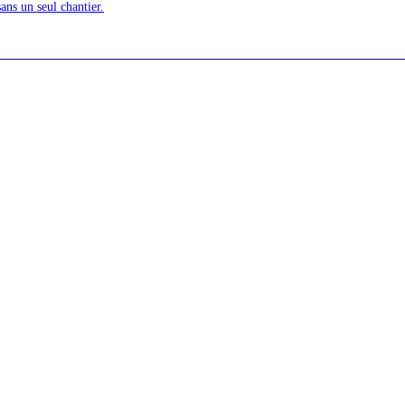
ans un seul chantier.