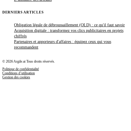
DERNIERS ARTICLES
Obligation légale de débroussaillement (OLD) : ce qu'il faut savoir
Acquisition digitale : transformez vos clics publicitaires en projets
chiffrés
Partenaires et apporteurs d'affaires : équipez ceux qui vous
recommandent
© 2026 Argile.ai Tous droits réservés.
Politique de confidentialité
Conditions d’utilisation
Gestion des cookies