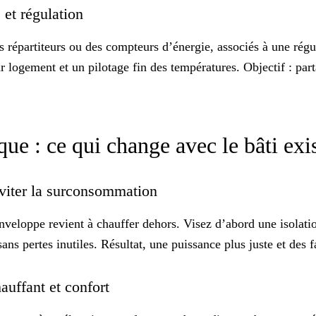
 et régulation
es
répartiteurs
ou des compteurs d’énergie, associés à une régul
 logement et un pilotage fin des températures. Objectif : parta
ue : ce qui change avec le bâti exi
r éviter la surconsommation
enveloppe revient à chauffer dehors. Visez d’abord une isolatio
 sans pertes inutiles. Résultat, une puissance plus juste et des 
hauffant et confort