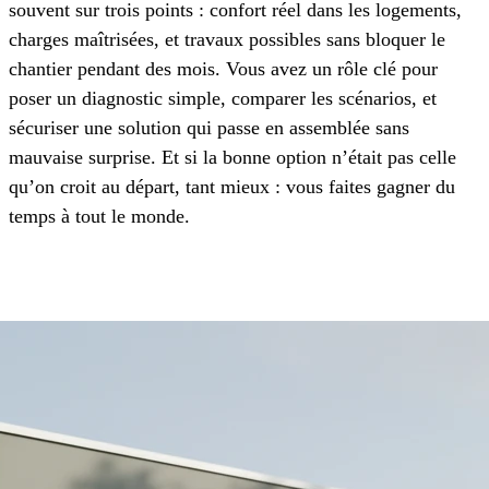
souvent sur trois points : confort réel dans les logements,
charges maîtrisées, et travaux possibles sans bloquer le
chantier pendant des mois. Vous avez un rôle clé pour
poser un diagnostic simple, comparer les scénarios, et
sécuriser une solution qui passe en assemblée sans
mauvaise surprise. Et si la bonne option n’était pas celle
qu’on croit au départ, tant mieux : vous faites gagner du
temps à tout le monde.