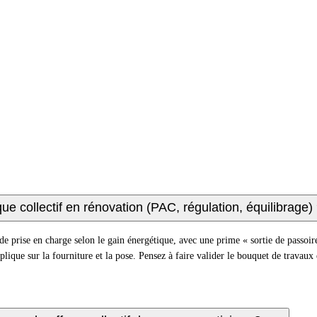
ue collectif en rénovation (PAC, régulation, équilibrage)
rise en charge selon le gain énergétique, avec une prime « sortie de passoire 
pplique sur la fourniture et la pose. Pensez à faire valider le bouquet de travau