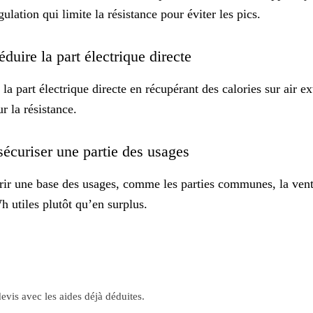
ulation qui limite la résistance pour éviter les pics.
duire la part électrique directe
 part électrique directe en récupérant des calories sur air ext
r la résistance.
sécuriser une partie des usages
ir une base des usages, comme les parties communes, la venti
h utiles plutôt qu’en surplus.
evis avec les aides déjà déduites.