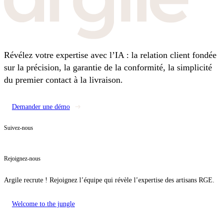
Révélez votre expertise avec l’IA : la relation client fondée
sur la précision, la garantie de la conformité, la simplicité
du premier contact à la livraison.
Demander une démo
Suivez-nous
Rejoignez-nous
Argile recrute ! Rejoignez l’équipe qui révèle l’expertise des artisans RGE.
Welcome to the jungle