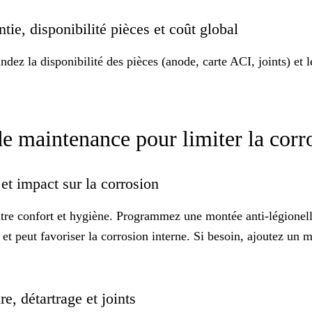
tie, disponibilité pièces et coût global
dez la disponibilité des pièces (anode, carte ACI, joints) et 
 de maintenance pour limiter la cor
 et impact sur la corrosion
ntre confort et hygiène. Programmez une montée
anti-légionel
 et peut favoriser la
corrosion interne
. Si besoin, ajoutez un 
re, détartrage et joints