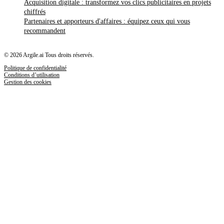
Acquisition digitale : transformez vos clics publicitaires en projets
chiffrés
Partenaires et apporteurs d'affaires : équipez ceux qui vous
recommandent
© 2026 Argile.ai Tous droits réservés.
Politique de confidentialité
Conditions d’utilisation
Gestion des cookies