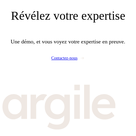
Révélez
votre expertise
Une démo, et vous voyez votre expertise en preuve.
Contactez-nous