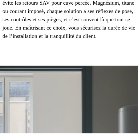
évite les retours SAV pour cuve percée. Magnésium, titane
ou courant imposé, chaque solution a ses réflexes de pose,
ses contrôles et ses pièges, et c’est souvent là que tout se
joue. En maîtrisant ce choix, vous sécurisez la durée de vie
de l’installation et la tranquillité du client.