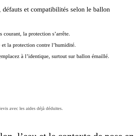
, défauts et compatibilités selon le ballon
 courant, la protection s’arrête.
é et la protection contre l’humidité.
emplacez à l’identique, surtout sur ballon émaillé.
evis avec les aides déjà déduites.