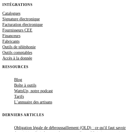
INTÉGRATIONS
Catalogues
Signature électronique
Facturation électronique
Fournisseurs CEE
Financeurs
Fabricants
Outils de téléphonie
Outils comptables
Accès à la donnée
RESSOURCES
Blog
Boîte à outils
WattsUp, notre podcast
Tarifs
L’annuaire des artisans
DERNIERS ARTICLES
Obligation légale de débroussaillement (OLD) : ce qu'il faut savoir