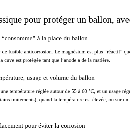
sique pour protéger un ballon, ave
se “consomme” à la place du ballon
e de
fusible anticorrosion
. Le magnésium est plus “réactif” que 
la cuve est protégée tant que l’anode a de la matière.
température, usage et volume du ballon
 une température réglée autour de 55 à 60 °C, et un usage régu
ains traitements), quand la température est élevée, ou sur un 
placement pour éviter la corrosion