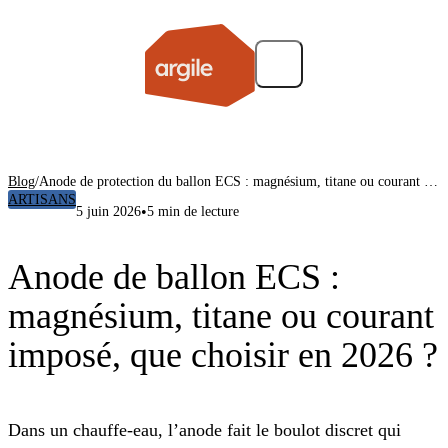
Blog
/
Anode de protection du ballon ECS : magnésium, titane ou courant imposé
ARTISANS
•
5 juin 2026
5 min de lecture
Anode de ballon ECS :
magnésium, titane ou courant
imposé, que choisir en 2026 ?
Dans un chauffe-eau, l’anode fait le boulot discret qui