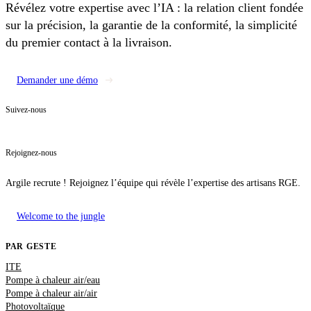
Révélez votre expertise avec l’IA : la relation client fondée
sur la précision, la garantie de la conformité, la simplicité
du premier contact à la livraison.
Demander une démo
Suivez-nous
Rejoignez-nous
Argile recrute ! Rejoignez l’équipe qui révèle l’expertise des artisans RGE.
Welcome to the jungle
PAR GESTE
ITE
Pompe à chaleur air/eau
Pompe à chaleur air/air
Photovoltaïque