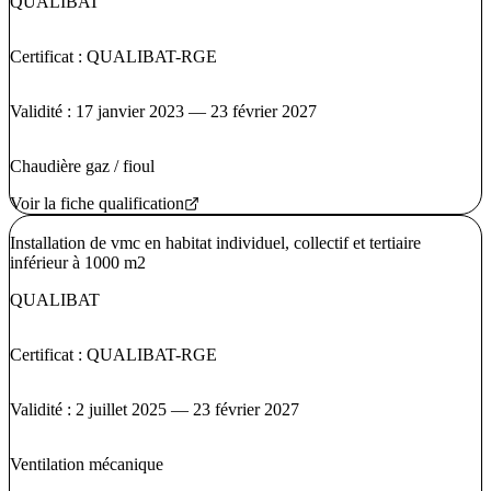
QUALIBAT
Certificat : QUALIBAT-RGE
Validité : 17 janvier 2023 — 23 février 2027
Chaudière gaz / fioul
Voir la fiche qualification
Installation de vmc en habitat individuel, collectif et tertiaire
inférieur à 1000 m2
QUALIBAT
Certificat : QUALIBAT-RGE
Validité : 2 juillet 2025 — 23 février 2027
Ventilation mécanique