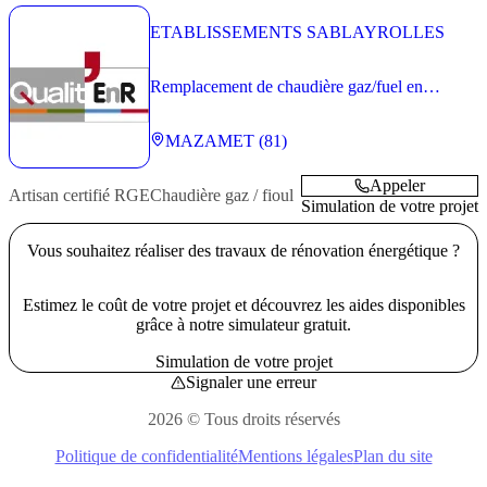
ETABLISSEMENTS SABLAYROLLES
Remplacement de chaudière gaz/fuel en
logement individuel
MAZAMET (81)
Appeler
Artisan
certifié RGE
Chaudière gaz / fioul
Simulation de votre projet
Vous souhaitez réaliser des travaux de rénovation énergétique ?
Estimez le coût de votre projet et découvrez les aides disponibles
grâce à notre simulateur gratuit.
Simulation de votre projet
Signaler une erreur
2026 © Tous droits réservés
Politique de confidentialité
Mentions légales
Plan du site