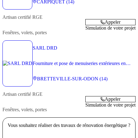
CARPIQUET (14)
Artisan
certifié RGE
Appeler
Simulation de votre projet
Fenêtres, volets, portes
SARL DRD
Fourniture et pose de menuiseries extérieures en
maison individuelle, petit collectif et petit tertiaire
BRETTEVILLE-SUR-ODON (14)
Artisan
certifié RGE
Appeler
Simulation de votre projet
Fenêtres, volets, portes
Vous souhaitez réaliser des travaux de rénovation énergétique ?