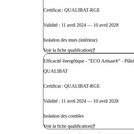
Certificat : QUALIBAT-RGE
Validité : 11 avril 2024 — 10 avril 2028
Isolation des murs (intérieur)
Voir la fiche qualification
Efficacité énergétique - "ECO Artisan®" - Plâtri
QUALIBAT
Certificat : QUALIBAT-RGE
Validité : 11 avril 2024 — 10 avril 2028
Isolation des combles
Voir la fiche qualification