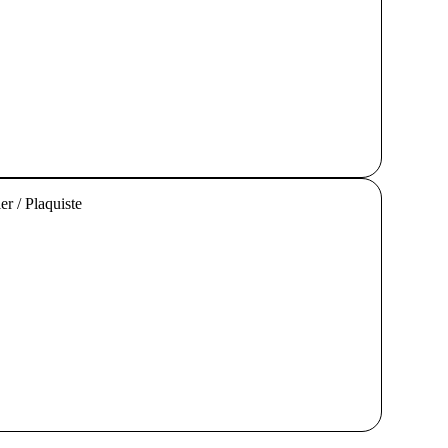
er / Plaquiste