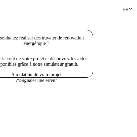
FR
souhaitez réaliser des travaux de rénovation
énergétique ?
 le coût de votre projet et découvrez les aides
sponibles grâce à notre simulateur gratuit.
Simulation de votre projet
Signaler une erreur