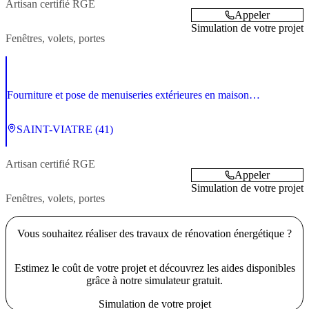
Artisan
certifié RGE
Appeler
Simulation de votre projet
Fenêtres, volets, portes
Fourniture et pose de menuiseries extérieures en maison
individuelle, petit collectif et petit tertiaire
SAINT-VIATRE (41)
Artisan
certifié RGE
Appeler
Simulation de votre projet
Fenêtres, volets, portes
Vous souhaitez réaliser des travaux de rénovation énergétique ?
Estimez le coût de votre projet et découvrez les aides disponibles
grâce à notre simulateur gratuit.
Simulation de votre projet