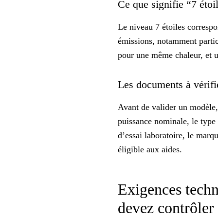
Ce que signifie “7 éto
Le niveau 7 étoiles correspo
émissions, notamment partic
pour une même chaleur, et u
Les documents à vérifie
Avant de valider un modèle, 
puissance nominale, le type 
d’essai laboratoire, le marq
éligible aux aides.
Exigences techn
devez contrôler