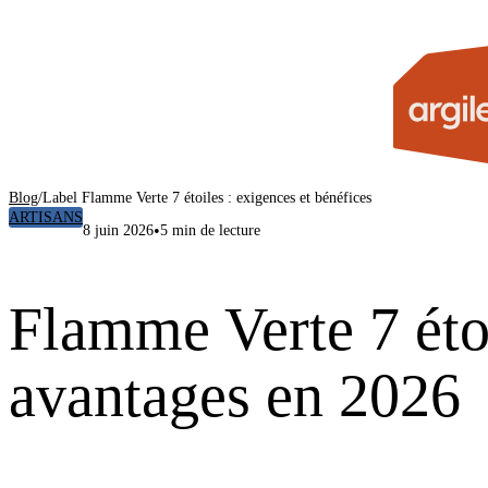
Blog
/
Label Flamme Verte 7 étoiles : exigences et bénéfices
ARTISANS
•
8 juin 2026
5 min de lecture
Flamme Verte 7 étoi
avantages en 2026