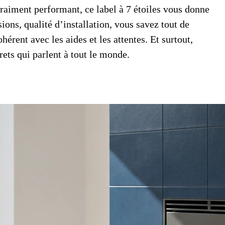
raiment performant, ce label à 7 étoiles vous donne
ions, qualité d’installation, vous savez tout de
érent avec les aides et les attentes. Et surtout,
ets qui parlent à tout le monde.