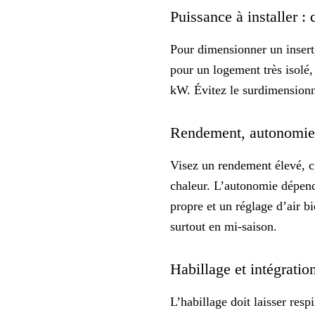
Puissance à installer :
Pour dimensionner un insert
pour un logement très isolé, 
kW. Évitez le surdimensionne
Rendement, autonomie 
Visez un rendement élevé, c
chaleur. L’autonomie dépend
propre et un réglage d’air
bi
surtout en mi-saison.
Habillage et intégrati
L’habillage doit laisser res