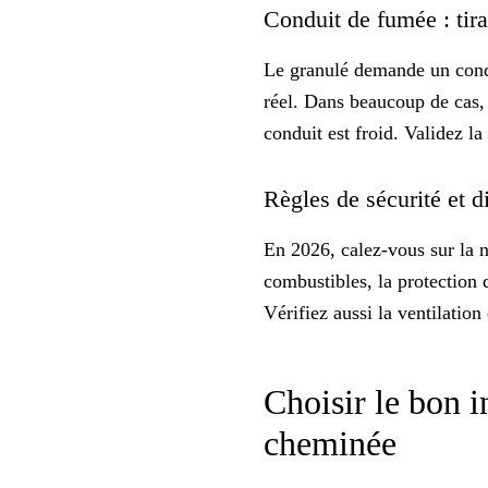
Conduit de fumée : tira
Le granulé demande un condui
réel. Dans beaucoup de cas
conduit est froid. Validez la
Règles de sécurité et d
En 2026, calez-vous sur la n
combustibles, la protection 
Vérifiez aussi la ventilation
Choisir le bon i
cheminée