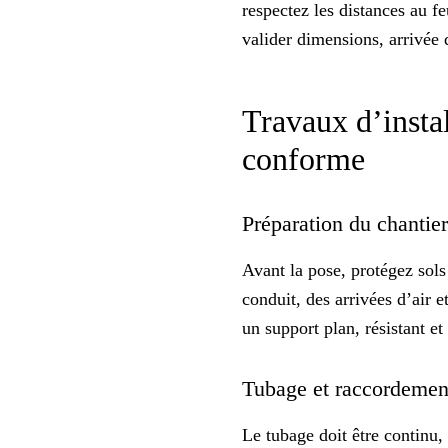
respectez les distances au fe
valider dimensions, arrivée 
Travaux d’instal
conforme
Préparation du chantier
Avant la pose, protégez sols
conduit, des arrivées d’air 
un support plan, résistant e
Tubage et raccordement
Le tubage doit être continu,