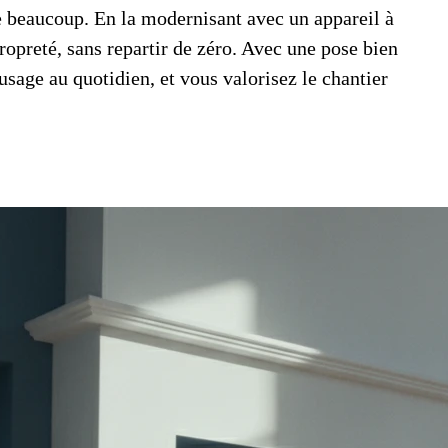
beaucoup. En la modernisant avec un appareil à
ropreté, sans repartir de zéro. Avec une pose bien
usage au quotidien, et vous valorisez le chantier