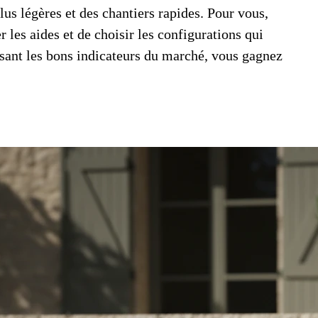
lus légères et des chantiers rapides. Pour vous,
r les aides et de choisir les configurations qui
lisant les bons indicateurs du marché, vous gagnez