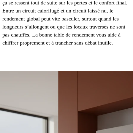
ça se ressent tout de suite sur les pertes et le confort final.
Entre un circuit calorifugé et un circuit laissé nu, le
rendement global peut vite basculer, surtout quand les
longueurs s’allongent ou que les locaux traversés ne sont
pas chauffés. La bonne table de rendement vous aide à
chiffrer proprement et à trancher sans débat inutile.