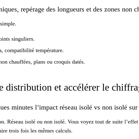
echniques, repérage des longueurs et des zones non 
 simple.
ints singuliers.
, compatibilité température.
on chauffées, plans ou croquis datés.
 distribution et accélérer le chiffr
ues minutes l’impact réseau isolé vs non isolé su
ion. Réseau isolé ou non isolé. Vous voyez tout de suite l’effe
aire trois fois les mêmes calculs.