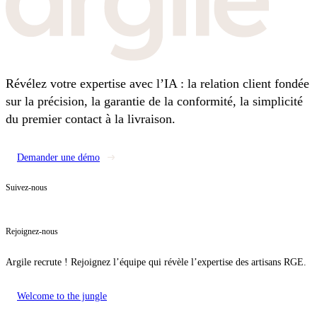
Révélez votre expertise avec l’IA : la relation client fondée
sur la précision, la garantie de la conformité, la simplicité
du premier contact à la livraison.
Demander une démo
Suivez-nous
Rejoignez-nous
Argile recrute ! Rejoignez l’équipe qui révèle l’expertise des artisans RGE.
Welcome to the jungle