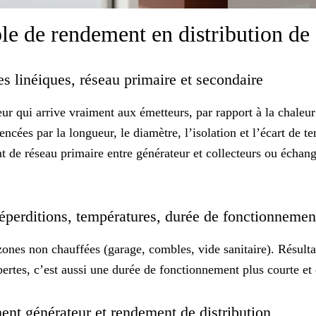
e de rendement en distribution de
tes linéiques, réseau primaire et secondaire
ur qui arrive vraiment aux émetteurs, par rapport à la chaleur
ncées par la longueur, le diamètre, l’isolation et l’écart de te
t de réseau primaire entre générateur et collecteurs ou échan
déperditions, températures, durée de fonctionneme
 zones non chauffées (garage, combles, vide sanitaire). Résulta
ertes, c’est aussi une
durée
de fonctionnement plus courte et d
ment générateur et rendement de distribution