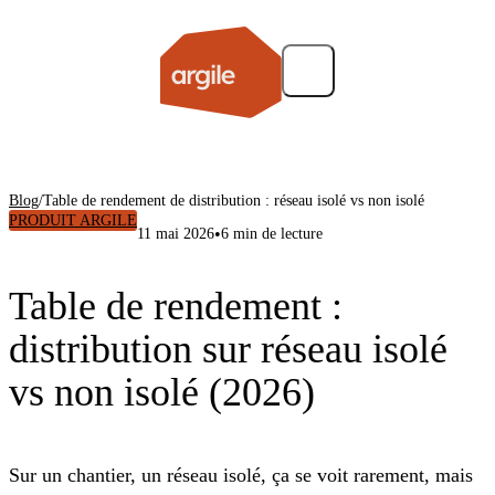
Blog
/
Table de rendement de distribution : réseau isolé vs non isolé
PRODUIT ARGILE
•
11 mai 2026
6 min de lecture
Table de rendement :
distribution sur réseau isolé
vs non isolé (2026)
Sur un chantier, un réseau isolé, ça se voit rarement, mais