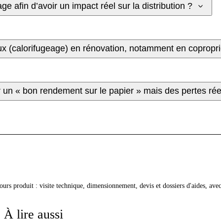
ge afin d’avoir un impact réel sur la distribution ?
aux (calorifugeage) en rénovation, notamment en copropri
ter un « bon rendement sur le papier » mais des pertes ré
cours produit : visite technique, dimensionnement, devis et dossiers d'aides, av
À lire aussi