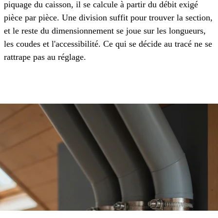
piquage du caisson, il se calcule à partir du débit exigé
pièce par pièce. Une division suffit pour trouver la section,
et le reste du dimensionnement se joue sur les longueurs,
les coudes et l'accessibilité. Ce qui se décide au tracé ne se
rattrape pas au réglage.