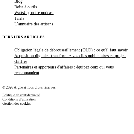
Blog
Boîte à outils
WattsUp, notre podcast
Tarifs
L’annuaire des artisans
DERNIERS ARTICLES
Obligation légale de débroussaillement (OLD) : ce qu'il faut savoir
Acquisition digitale : transformez vos clics publicitaires en projets
chiffrés
Partenaires et apporteurs d'affaires : équipez ceux qui vous
recommandent
© 2026 Argile.ai Tous droits réservés.
Politique de confidentialité
Conditions d’utilisation
Gestion des cookies