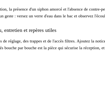
tion, la présence d'un siphon amorcé et l'absence de contre-p
 un geste : versez un verre d'eau dans le bac et observez l'éco
 entretien et repères utiles
 réglage, des trappes et de l'accès filtres. Ajoutez la notice
s bouche par bouche est la pièce qui sécurise la réception, et 