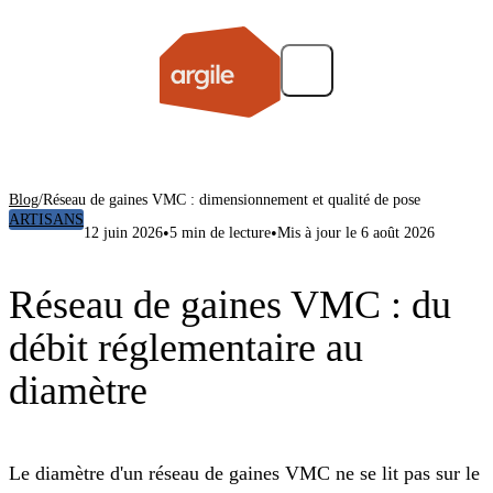
Blog
/
Réseau de gaines VMC : dimensionnement et qualité de pose
ARTISANS
•
•
12 juin 2026
5 min de lecture
Mis à jour le 6 août 2026
Réseau de gaines VMC : du
débit réglementaire au
diamètre
Le diamètre d'un réseau de gaines VMC ne se lit pas sur le