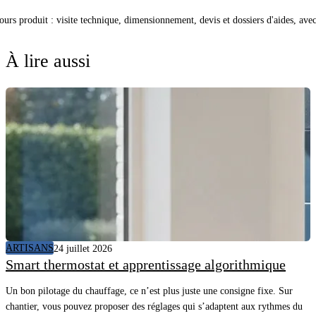
cours produit : visite technique, dimensionnement, devis et dossiers d'aides, av
À lire aussi
ARTISANS
24 juillet 2026
Smart thermostat et apprentissage algorithmique
Un bon pilotage du chauffage, ce n’est plus juste une consigne fixe. Sur
chantier, vous pouvez proposer des réglages qui s’adaptent aux rythmes du