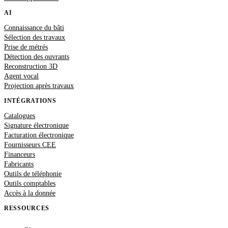
AI
Connaissance du bâti
Sélection des travaux
Prise de métrés
Détection des ouvrants
Reconstruction 3D
Agent vocal
Projection après travaux
INTÉGRATIONS
Catalogues
Signature électronique
Facturation électronique
Fournisseurs CEE
Financeurs
Fabricants
Outils de téléphonie
Outils comptables
Accès à la donnée
RESSOURCES