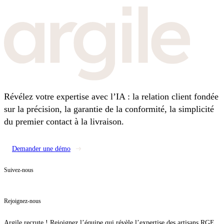
Révélez votre expertise avec l’IA : la relation client fondée
sur la précision, la garantie de la conformité, la simplicité
du premier contact à la livraison.
Demander une démo
Suivez-nous
Rejoignez-nous
Argile recrute ! Rejoignez l’équipe qui révèle l’expertise des artisans RGE.