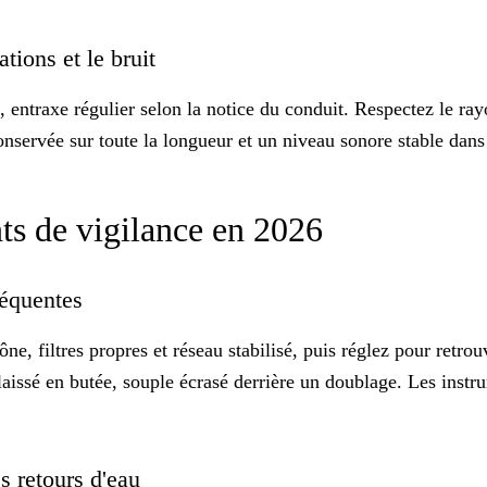
ations et le bruit
, entraxe régulier selon la notice du conduit. Respectez le ra
onservée sur toute la longueur et un niveau sonore stable dans
nts de vigilance en 2026
fréquentes
 filtres propres et réseau stabilisé, puis réglez pour retrouve
aissé en butée, souple écrasé derrière un doublage. Les instrum
es retours d'eau