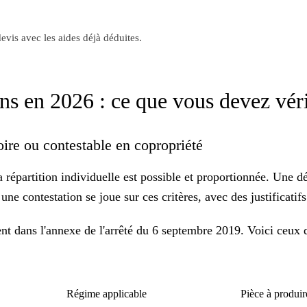
evis avec les aides déjà déduites.
ns en 2026 : ce que vous devez véri
toire ou contestable en copropriété
a répartition individuelle est possible et proportionnée. Une d
ne contestation se joue sur ces critères, avec des justificatifs 
sent dans l'annexe de l'arrêté du 6 septembre 2019. Voici ceux q
Régime applicable
Pièce à produir