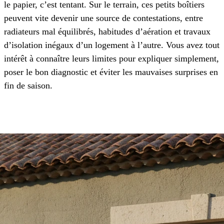
le papier, c’est tentant. Sur le terrain, ces petits boîtiers
peuvent vite devenir une source de contestations, entre
radiateurs mal équilibrés, habitudes d’aération et travaux
d’isolation inégaux d’un logement à l’autre. Vous avez tout
intérêt à connaître leurs limites pour expliquer simplement,
poser le bon diagnostic et éviter les mauvaises surprises en
fin de saison.