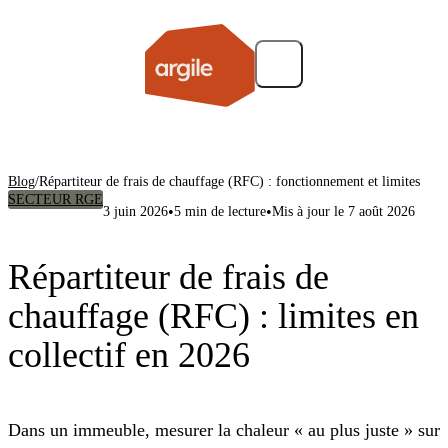
Blog
/
Répartiteur de frais de chauffage (RFC) : fonctionnement et limites
SECTEUR RGE
•
•
3 juin 2026
5 min de lecture
Mis à jour le 7 août 2026
Répartiteur de frais de
chauffage (RFC) : limites en
collectif en 2026
Dans un immeuble, mesurer la chaleur « au plus juste » sur