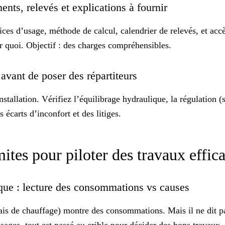
nts, relevés et explications à fournir
ces d’usage, méthode de calcul, calendrier de relevés, et accè
r quoi. Objectif : des charges
compréhensibles
.
s avant de poser des répartiteurs
nstallation. Vérifiez l’équilibrage hydraulique, la régulation 
 écarts d’inconfort et des litiges.
ites pour piloter des travaux effic
ique : lecture des consommations vs causes
 frais de chauffage) montre des consommations. Mais il ne dit pa