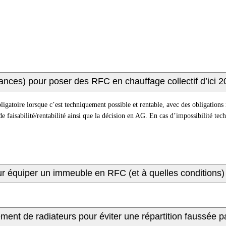
ances) pour poser des RFC en chauffage collectif d’ici 2
ligatoire lorsque c’est techniquement possible et rentable, avec des obligations 
 faisabilité/rentabilité ainsi que la décision en AG. En cas d’impossibilité techn
ur équiper un immeuble en RFC (et à quelles conditions)
ment de radiateurs pour éviter une répartition faussée p