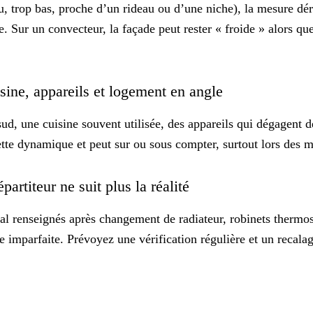
u, trop bas, proche d’un rideau ou d’une niche), la mesure dér
Sur un convecteur, la façade peut rester « froide » alors que
isine, appareils et logement en angle
 sud, une cuisine souvent utilisée, des appareils qui dégagent 
 cette dynamique et peut sur ou sous compter, surtout lors des
partiteur ne suit plus la réalité
mal renseignés après changement de radiateur, robinets thermo
 imparfaite. Prévoyez une vérification régulière et un recala