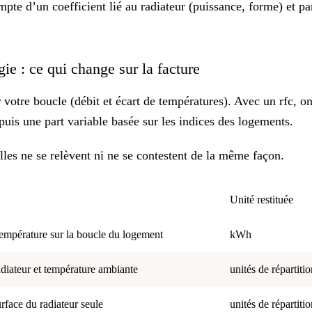
pte d’un coefficient lié au radiateur (puissance, forme) et pa
gie : ce qui change sur la facture
votre boucle (débit et écart de températures). Avec un rfc, o
uis une part variable basée sur les indices des logements.
elles ne se relèvent ni ne se contestent de la même façon.
Unité restituée
 température sur la boucle du logement
kWh
diateur et température ambiante
unités de répartiti
rface du radiateur seule
unités de répartiti