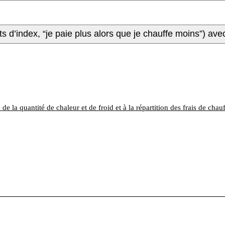
s d’index, “je paie plus alors que je chauffe moins”) av
de la quantité de chaleur et de froid et à la répartition des frais de chau