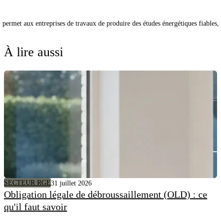
qui permet aux entreprises de travaux de produire des études énergétiques fiabl
À lire aussi
SECTEUR RGE
31 juillet 2026
Obligation légale de débroussaillement (OLD) : ce
qu'il faut savoir