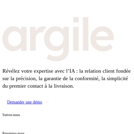
Révélez votre expertise avec l’IA : la relation client fondée
sur la précision, la garantie de la conformité, la simplicité
du premier contact à la livraison.
Demander une démo
Suivez-nous
Rejoignez-nous