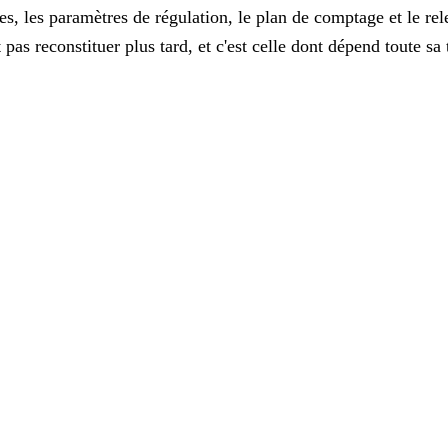
, les paramètres de régulation, le plan de comptage et le relev
ut pas reconstituer plus tard, et c'est celle dont dépend toute 