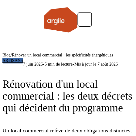
Blog
/
Rénover un local commercial : les spécificités énergétiques
ARTISANS
•
•
7 juin 2026
5 min de lecture
Mis à jour le 7 août 2026
Rénovation d'un local
commercial : les deux décrets
qui décident du programme
Un local commercial relève de deux obligations distinctes,