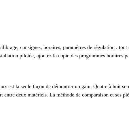
ilibrage, consignes, horaires, paramètres de régulation : tout
nstallation pilotée, ajoutez la copie des programmes horaires 
aux est la seule façon de démontrer un gain. Quatre à huit se
art entre deux matériels. La méthode de comparaison et ses piè