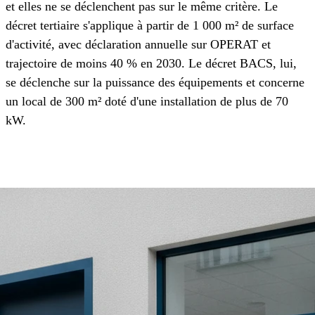
et elles ne se déclenchent pas sur le même critère. Le
décret tertiaire s'applique à partir de 1 000 m² de surface
d'activité, avec déclaration annuelle sur OPERAT et
trajectoire de moins 40 % en 2030. Le décret BACS, lui,
se déclenche sur la puissance des équipements et concerne
un local de 300 m² doté d'une installation de plus de 70
kW.