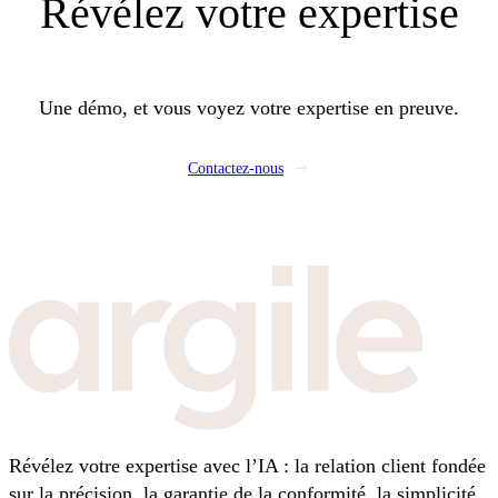
Révélez
votre expertise
Une démo, et vous voyez votre expertise en preuve.
Contactez-nous
Révélez votre expertise avec l’IA : la relation client fondée
sur la précision, la garantie de la conformité, la simplicité