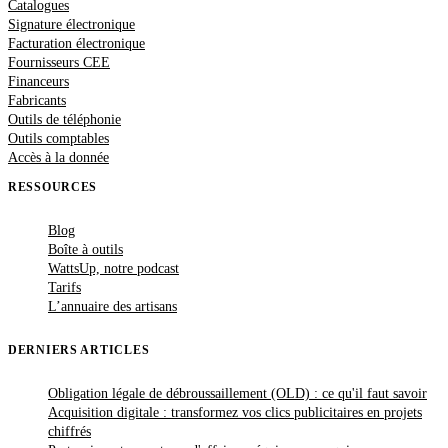
Catalogues
Signature électronique
Facturation électronique
Fournisseurs CEE
Financeurs
Fabricants
Outils de téléphonie
Outils comptables
Accès à la donnée
RESSOURCES
Blog
Boîte à outils
WattsUp, notre podcast
Tarifs
L’annuaire des artisans
DERNIERS ARTICLES
Obligation légale de débroussaillement (OLD) : ce qu'il faut savoir
Acquisition digitale : transformez vos clics publicitaires en projets
chiffrés