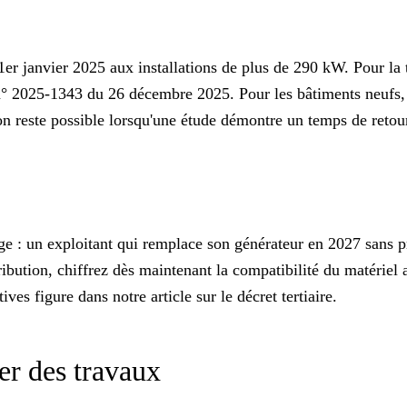
e 1er janvier 2025 aux installations de plus de 290 kW. Pour la
 n° 2025-1343 du 26 décembre 2025. Pour les bâtiments neufs, l
reste possible lorsqu'une étude démontre un temps de retour s
ège : un exploitant qui remplace son générateur en 2027 sans pré
ribution, chiffrez dès maintenant la compatibilité du matériel
ives figure dans notre article sur
le décret tertiaire
.
ser des travaux