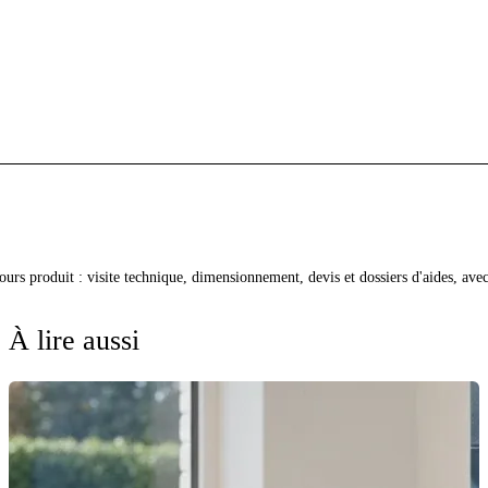
cours produit : visite technique, dimensionnement, devis et dossiers d'aides, av
À lire aussi