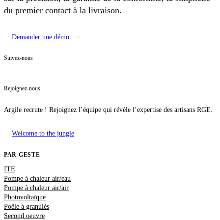
du premier contact à la livraison.
Demander une démo
Suivez-nous
Rejoignez-nous
Argile recrute ! Rejoignez l’équipe qui révèle l’expertise des artisans RGE.
Welcome to the jungle
PAR GESTE
ITE
Pompe à chaleur air/eau
Pompe à chaleur air/air
Photovoltaïque
Poêle à granulés
Second oeuvre