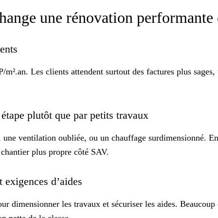
change une rénovation performante
ients
².an. Les clients attendent surtout des factures plus sages, 
étape plutôt que par petits travaux
, une ventilation oubliée, ou un chauffage surdimensionné. En
 chantier plus propre côté SAV.
t exigences d’aides
our dimensionner les travaux et sécuriser les aides. Beauco