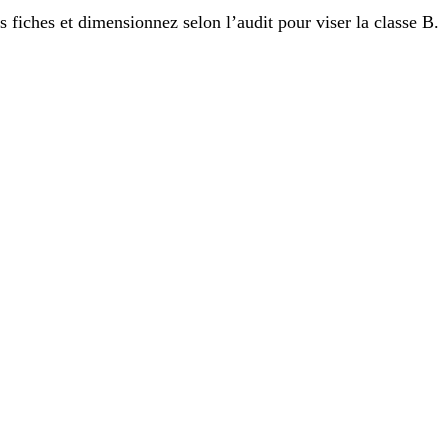
s fiches et dimensionnez selon l’audit pour viser la classe B.