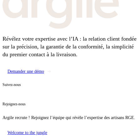
Révélez votre expertise avec l’IA : la relation client fondée
sur la précision, la garantie de la conformité, la simplicité
du premier contact à la livraison.
Demander une démo
Suivez-nous
Rejoignez-nous
Argile recrute ! Rejoignez l’équipe qui révèle l’expertise des artisans RGE.
Welcome to the jungle