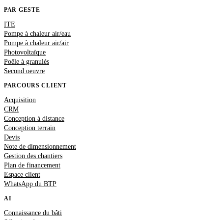
PAR GESTE
ITE
Pompe à chaleur air/eau
Pompe à chaleur air/air
Photovoltaïque
Poêle à granulés
Second oeuvre
PARCOURS CLIENT
Acquisition
CRM
Conception à distance
Conception terrain
Devis
Note de dimensionnement
Gestion des chantiers
Plan de financement
Espace client
WhatsApp du BTP
AI
Connaissance du bâti