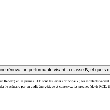
e rénovation performante visant la classe B, et quels m
v’) et les primes CEE sont les leviers principaux ; les montants varient sel
alider le scénario par un audit énergétique et conservez les preuves (devis RGE, fi