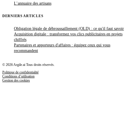
L’annuaire des artisans
DERNIERS ARTICLES
Obligation légale de débroussaillement (OLD) : ce qu'il faut savoir
Acquisition digitale : transformez vos clics publicitaires en projets
chiffrés
Partenaires et apporteurs d'affaires : équipez ceux qui vous
recommandent
© 2026 Argile.ai Tous droits réservés.
Politique de confidentialité
Conditions d’utilisation
Gestion des cookies