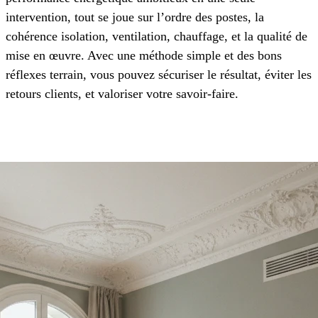
intervention, tout se joue sur l’ordre des postes, la
cohérence isolation, ventilation, chauffage, et la qualité de
mise en œuvre. Avec une méthode simple et des bons
réflexes terrain, vous pouvez sécuriser le résultat, éviter les
retours clients, et valoriser votre savoir-faire.