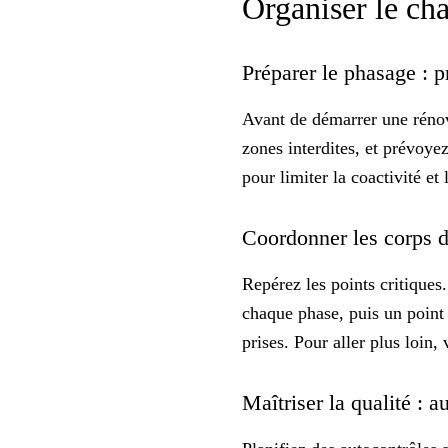
Organiser le cha
Préparer le phasage : p
Avant de démarrer une réno
zones interdites, et prévoyez
pour limiter la coactivité et 
Coordonner les corps d
Repérez les
points critiques
chaque phase, puis un point
prises. Pour aller plus loin,
Maîtriser la qualité : a