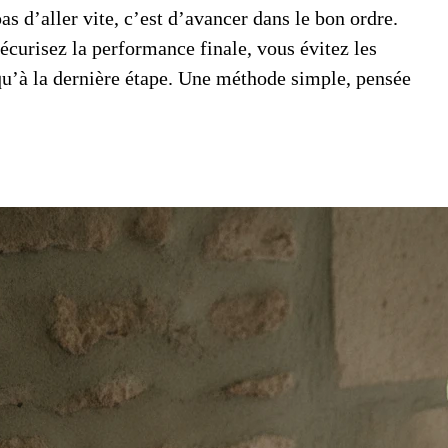
as d’aller vite, c’est d’avancer dans le bon ordre.
sécurisez la performance finale, vous évitez les
squ’à la dernière étape. Une méthode simple, pensée