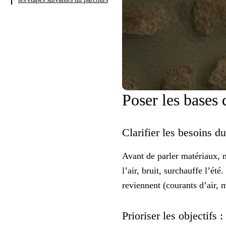
Poser les bases
Clarifier les besoins d
Avant de parler matériaux, 
l’air, bruit, surchauffe l’ét
reviennent (courants d’air, 
Prioriser les objectifs