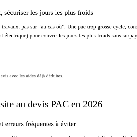
 sécuriser les jours les plus froids
s travaux, pas sur “au cas où”. Une pac trop grosse cycle, con
 électrique) pour couvrir les jours les plus froids sans surpaye
evis avec les aides déjà déduites.
visite au devis PAC en 2026
et erreurs fréquentes à éviter