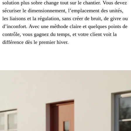
solution plus sobre change tout sur le chantier. Vous devez
sécuriser le dimensionnement, l’emplacement des unités,
les liaisons et la régulation, sans créer de bruit, de givre ou
d’inconfort. Avec une méthode claire et quelques points de
contrôle, vous gagnez du temps, et votre client voit la
différence dès le premier hiver.