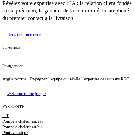
Révélez votre expertise avec l’IA : la relation client fondée
sur la précision, la garantie de la conformité, la simplicité
du premier contact à la livraison.
Demander une démo
Suivez-nous
Rejoignez-nous
Argile recrute ! Rejoignez l’équipe qui révèle l’expertise des artisans RGE.
Welcome to the jungle
PAR GESTE
ITE
Pompe à chaleur air/eau
Pompe à chaleur air/air
Photovoltaïque