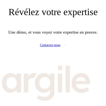
Révélez
votre expertise
Une démo, et vous voyez votre expertise en preuve.
Contactez-nous