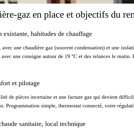
dière-gaz en place et objectifs du 
on existante, habitudes de chauffage
avec une chaudière gaz (souvent condensation) et une isolati
avec une consigne autour de 19 °C et des relances le matin. L
fort et pilotage
ité de pièces incertaine et une facture gaz qui devient difficil
in. Programmation simple, thermostat connecté, voire régulatio
 chaude sanitaire, local technique