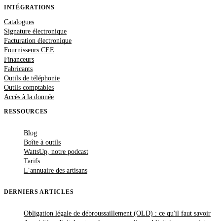
INTÉGRATIONS
Catalogues
Signature électronique
Facturation électronique
Fournisseurs CEE
Financeurs
Fabricants
Outils de téléphonie
Outils comptables
Accès à la donnée
RESSOURCES
Blog
Boîte à outils
WattsUp, notre podcast
Tarifs
L’annuaire des artisans
DERNIERS ARTICLES
Obligation légale de débroussaillement (OLD) : ce qu'il faut savoir