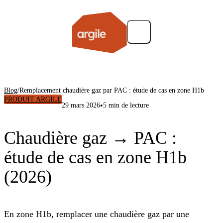
Blog
/
Remplacement chaudière gaz par PAC : étude de cas en zone H1b
PRODUIT ARGILE
•
29 mars 2026
5 min de lecture
Chaudière gaz → PAC :
étude de cas en zone H1b
(2026)
En zone H1b, remplacer une chaudière gaz par une