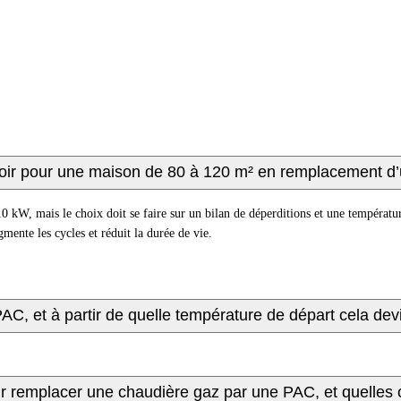
oir pour une maison de 80 à 120 m² en remplacement d
0 kW, mais le choix doit se faire sur un bilan de déperditions et une températu
mente les cycles et réduit la durée de vie.
C, et à partir de quelle température de départ cela devi
ur remplacer une chaudière gaz par une PAC, et quelles c