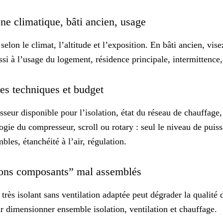
ne climatique, bâti ancien, usage
selon le climat, l’altitude et l’exposition. En bâti ancien, v
si à l’usage du logement, résidence principale, intermittence,
ntes techniques et budget
sseur disponible pour l’isolation, état du réseau de chauffage, 
ogie du compresseur, scroll ou rotary
: seul le niveau de puis
bles
, étanchéité à l’air, régulation.
 “bons composants” mal assemblés
très isolant sans ventilation adaptée peut dégrader la qualit
r dimensionner ensemble isolation, ventilation et chauffage.