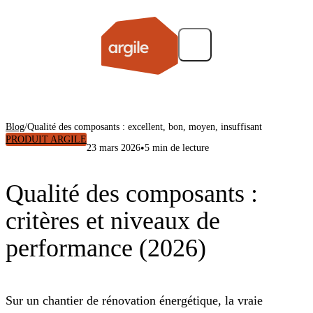
Blog
/
Qualité des composants : excellent, bon, moyen, insuffisant
PRODUIT ARGILE
•
23 mars 2026
5 min de lecture
Qualité des composants :
critères et niveaux de
performance (2026)
Sur un chantier de rénovation énergétique, la vraie