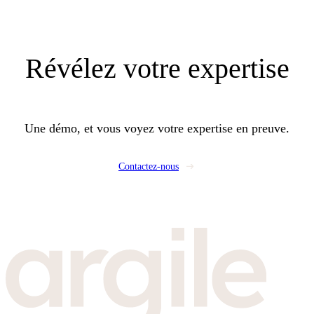
Révélez
votre expertise
Une démo, et vous voyez votre expertise en preuve.
Contactez-nous