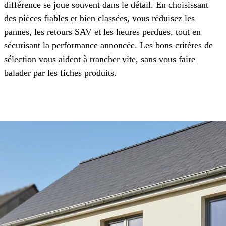
différence se joue souvent dans le détail. En choisissant
des pièces fiables et bien classées, vous réduisez les
pannes, les retours SAV et les heures perdues, tout en
sécurisant la performance annoncée. Les bons critères de
sélection vous aident à trancher vite, sans vous faire
balader par les fiches produits.