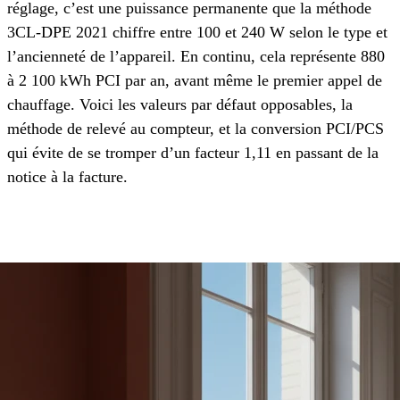
réglage, c’est une puissance permanente que la méthode
3CL-DPE 2021 chiffre entre 100 et 240 W selon le type et
l’ancienneté de l’appareil. En continu, cela représente 880
à 2 100 kWh PCI par an, avant même le premier appel de
chauffage. Voici les valeurs par défaut opposables, la
méthode de relevé au compteur, et la conversion PCI/PCS
qui évite de se tromper d’un facteur 1,11 en passant de la
notice à la facture.