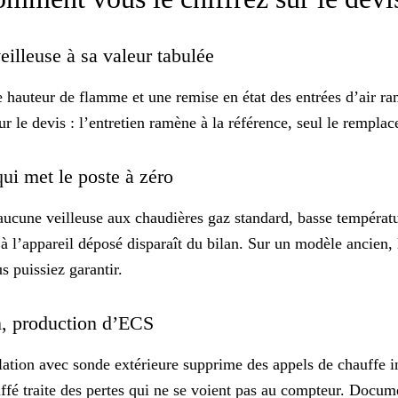
veilleuse à sa valeur tabulée
 hauteur de flamme et une remise en état des entrées d’air ra
sur le devis : l’entretien ramène à la référence, seul le rempl
ui met le poste à zéro
cune veilleuse aux chaudières gaz standard, basse températur
 à l’appareil déposé disparaît du bilan. Sur un modèle ancien, 
s puissiez garantir.
ion, production d’ECS
ulation avec sonde extérieure supprime des appels de chauffe i
ffé traite des pertes qui ne se voient pas au compteur. Docum