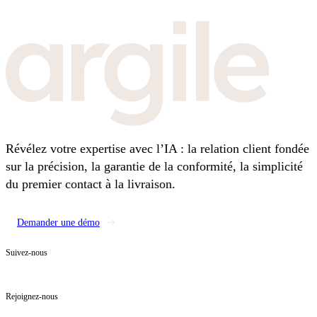
Révélez votre expertise avec l’IA : la relation client fondée
sur la précision, la garantie de la conformité, la simplicité
du premier contact à la livraison.
Demander une démo
Suivez-nous
Rejoignez-nous