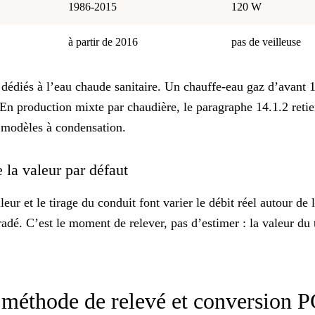
1986-2015
120 W
à partir de 2016
pas de veilleuse
 dédiés à l’eau chaude sanitaire. Un chauffe-eau gaz d’avant
 En production mixte par chaudière, le paragraphe 14.1.2 ret
s modèles à condensation.
e la valeur par défaut
ûleur et le tirage du conduit font varier le débit réel autour d
adé. C’est le moment de relever, pas d’estimer : la valeur du 
: méthode de relevé et conversion