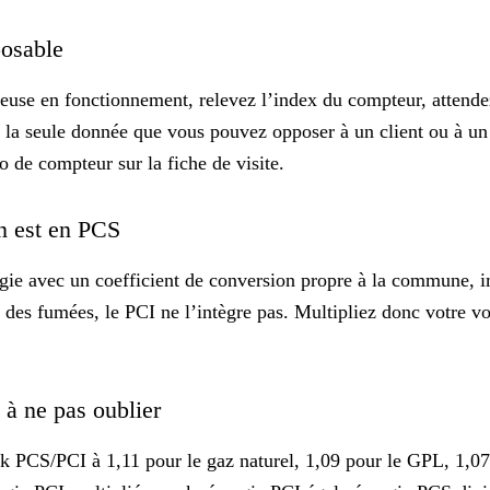
posable
leuse en fonctionnement, relevez l’index du compteur, attende
la seule donnée que vous pouvez opposer à un client ou à un c
o de compteur sur la fiche de visite.
on est en PCS
gie avec un coefficient de conversion propre à la commune, im
des fumées, le PCI ne l’intègre pas. Multipliez donc votre vol
1 à ne pas oublier
PCS/PCI à 1,11 pour le gaz naturel, 1,09 pour le GPL, 1,07 p