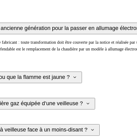
z ancienne génération pour la passer en allumage électr
fabricant : toute transformation doit être couverte par la notice et réalisée par
endable est le remplacement de la chaudière par un modèle à allumage électroniq
ou que la flamme est jaune ?
ière gaz équipée d’une veilleuse ?
à veilleuse face à un moins-disant ?