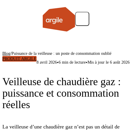
Blog
/
Puissance de la veilleuse : un poste de consommation oublié
PRODUIT ARGILE
•
•
8 avril 2026
6 min de lecture
Mis à jour le 6 août 2026
Veilleuse de chaudière gaz :
puissance et consommation
réelles
La veilleuse d’une chaudière gaz n’est pas un détail de