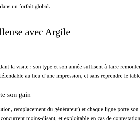
 dans un forfait global.
illeuse avec Argile
r
ant la visite
: son type et son année suffisent à faire remonter
défendable au lieu d’une impression, et sans reprendre le tabl
rte son gain
bution, remplacement du générateur) et chaque ligne porte son
concurrent moins-disant, et exploitable en cas de contestation