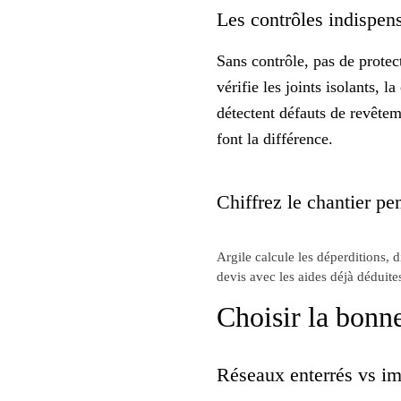
Les contrôles indispens
Sans contrôle, pas de protec
vérifie les joints isolants, 
détectent défauts de revête
font la différence.
Chiffrez le chantier pen
Argile calcule les déperditions, 
devis avec les aides déjà déduite
Choisir la bonn
Réseaux enterrés vs im