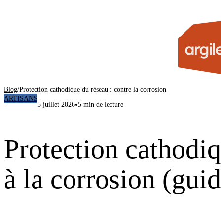
Blog
/
Protection cathodique du réseau : contre la corrosion
ARTISANS
•
5 juillet 2026
5 min de lecture
Protection cathodiq
à la corrosion (gui