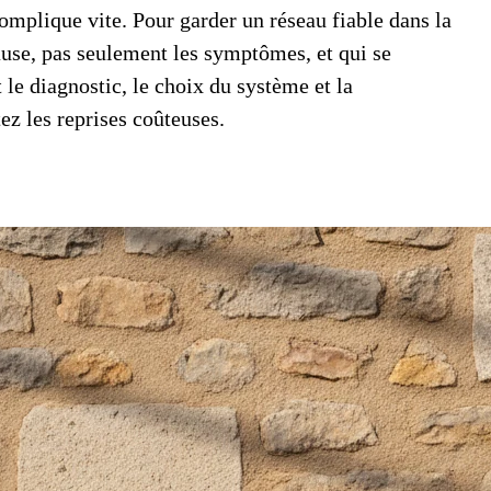
complique vite. Pour garder un réseau fiable dans la
ause, pas seulement les symptômes, et qui se
 le diagnostic, le choix du système et la
ez les reprises coûteuses.