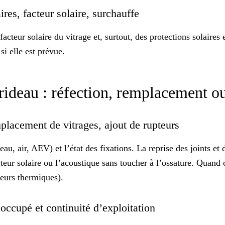
aires, facteur solaire, surchauffe
facteur solaire
du vitrage et, surtout, des protections solaires e
si elle est prévue.
ideau : réfection, remplacement ou
mplacement de vitrages, ajout de rupteurs
eau, air, AEV) et l’état des fixations. La reprise des joints et 
eur solaire ou l’acoustique sans toucher à l’ossature. Quand c
teurs thermiques
).
 occupé et continuité d’exploitation