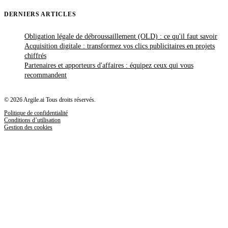
DERNIERS ARTICLES
Obligation légale de débroussaillement (OLD) : ce qu'il faut savoir
Acquisition digitale : transformez vos clics publicitaires en projets
chiffrés
Partenaires et apporteurs d'affaires : équipez ceux qui vous
recommandent
© 2026 Argile.ai Tous droits réservés.
Politique de confidentialité
Conditions d’utilisation
Gestion des cookies