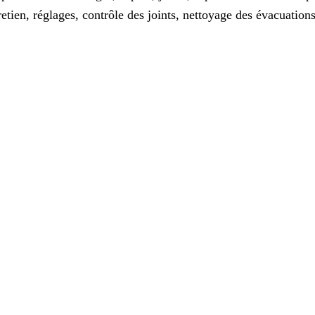
retien, réglages, contrôle des joints, nettoyage des évacuations