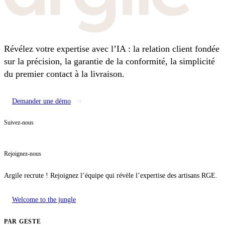
Révélez votre expertise avec l’IA : la relation client fondée
sur la précision, la garantie de la conformité, la simplicité
du premier contact à la livraison.
Demander une démo
Suivez-nous
Rejoignez-nous
Argile recrute ! Rejoignez l’équipe qui révèle l’expertise des artisans RGE.
Welcome to the jungle
PAR GESTE