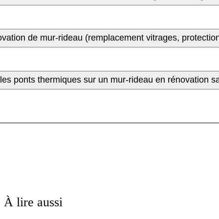
ovation de mur-rideau (remplacement vitrages, protection
ire les ponts thermiques sur un mur-rideau en rénovation 
À lire aussi