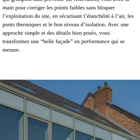
main pour corriger les points faibles sans bloquer
l’exploitation du site, en sécurisant l’étanchéité à l’air, les
ponts thermiques et le bon niveau d’isolation. Avec une
approche simple et des détails bien posés, vous
transformez une “belle façade” en performance qui se
mesure.