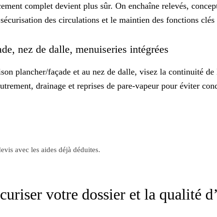
acement complet devient plus sûr. On enchaîne relevés, concept
sécurisation des circulations et le maintien des fonctions clé
açade, nez de dalle, menuiseries intégrées
aison plancher/façade et au nez de dalle, visez la continuité d
utrement, drainage et reprises de pare-vapeur pour éviter con
evis avec les aides déjà déduites.
curiser votre dossier et la qualité 