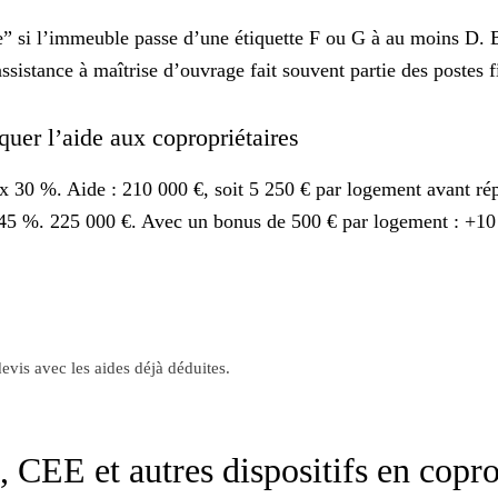
e” si l’immeuble passe d’une étiquette F ou G à au moins D. 
assistance à maîtrise d’ouvrage fait souvent partie des postes 
quer l’aide aux copropriétaires
x 30 %. Aide : 210 000 €, soit 5 250 € par logement avant ré
x 45 %. 225 000 €. Avec un bonus de 500 € par logement : +10
evis avec les aides déjà déduites.
CEE et autres dispositifs en copr