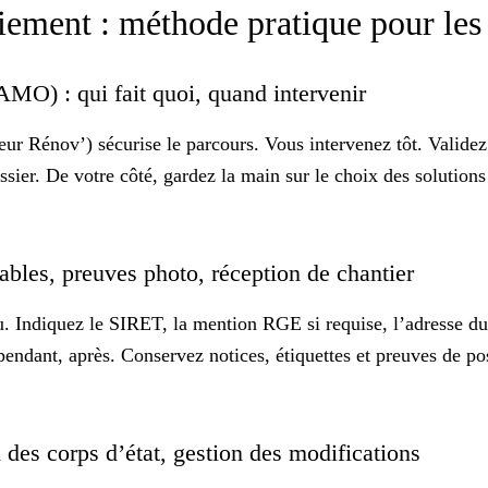
paiement : méthode pratique pour les
(AMO) : qui fait quoi, quand intervenir
nov’) sécurise le parcours. Vous intervenez tôt. Validez la
ossier. De votre côté, gardez la main sur le choix des solutions
sables, preuves photo, réception de chantier
eu. Indiquez le SIRET, la mention
RGE
si requise, l’adresse du
endant, après. Conservez notices, étiquettes et preuves de pos
on des corps d’état, gestion des modifications