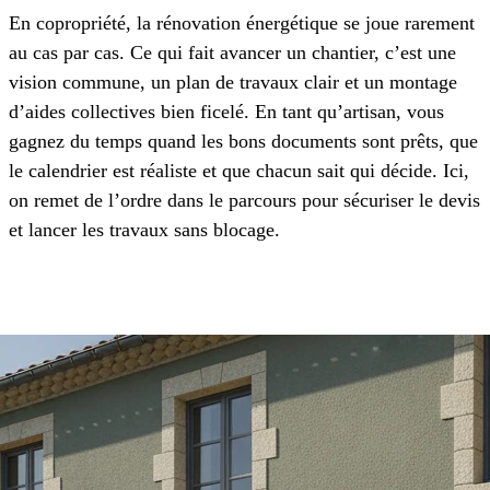
En copropriété, la rénovation énergétique se joue rarement
au cas par cas. Ce qui fait avancer un chantier, c’est une
vision commune, un plan de travaux clair et un montage
d’aides collectives bien ficelé. En tant qu’artisan, vous
gagnez du temps quand les bons documents sont prêts, que
le calendrier est réaliste et que chacun sait qui décide. Ici,
on remet de l’ordre dans le parcours pour sécuriser le devis
et lancer les travaux sans blocage.