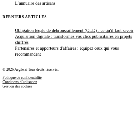
L’annuaire des artisans
DERNIERS ARTICLES
Obligation légale de débroussaillement (OLD) : ce qu'il faut savoir
Acquisition digitale : transformez vos clics publicitaires en projets
chiffrés
Partenaires et apporteurs d'affaires : équipez ceux qui vous
recommandent
© 2026 Argile.ai Tous droits réservés.
Politique de confidentialité
Conditions d’utilisation
Gestion des cookies