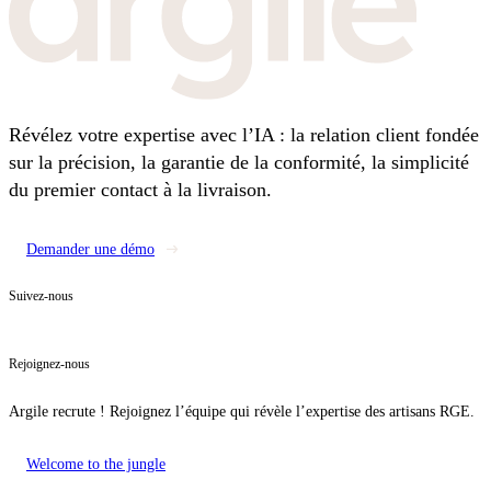
Révélez votre expertise avec l’IA : la relation client fondée
sur la précision, la garantie de la conformité, la simplicité
du premier contact à la livraison.
Demander une démo
Suivez-nous
Rejoignez-nous
Argile recrute ! Rejoignez l’équipe qui révèle l’expertise des artisans RGE.
Welcome to the jungle