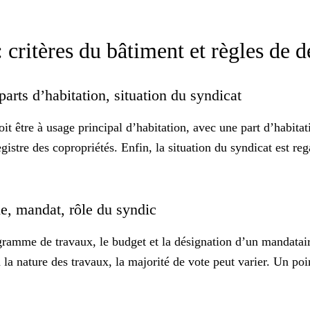
 critères du bâtiment et règles de 
 parts d’habitation, situation du syndicat
t être à usage principal d’habitation, avec une
part d’habitat
istre des copropriétés. Enfin, la situation du syndicat est re
le, mandat, rôle du syndic
ramme de travaux, le budget et la désignation d’un mandataire
 la nature des travaux, la majorité de vote peut varier. Un poi