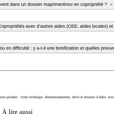
uvent dans un dossier maprimerénov en copropriété ?
propriétés avec d’autres aides (CEE, aides locales) et
u en difficulté : y a-t-il une bonification et quelles preuv
cours produit : visite technique, dimensionnement, devis et dossiers d'aides, av
À lire aussi