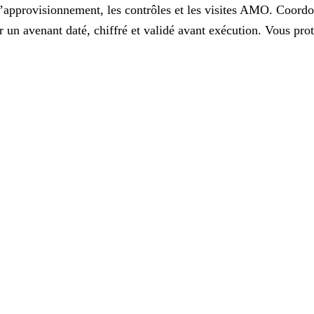
’approvisionnement, les contrôles et les visites AMO. Coordon
ar un
avenant
daté, chiffré et validé avant exécution. Vous pro