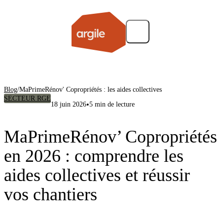
Blog
/
MaPrimeRénov' Copropriétés : les aides collectives
SECTEUR RGE
•
18 juin 2026
5 min de lecture
MaPrimeRénov’ Copropriétés
en 2026 : comprendre les
aides collectives et réussir
vos chantiers