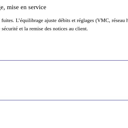
age, mise en service
 fuites. L’
équilibrage
ajuste débits et réglages (VMC, réseau 
sécurité et la remise des notices au client.