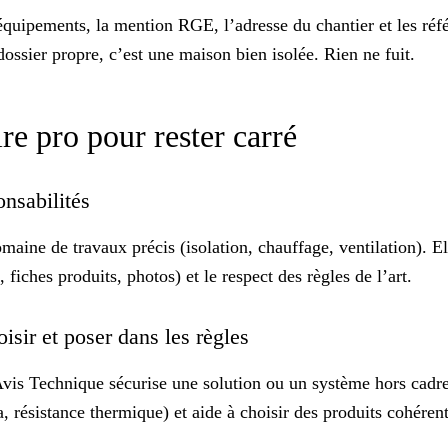
s équipements, la mention RGE, l’adresse du chantier et les réf
dossier propre, c’est une maison bien isolée. Rien ne fuit.
re pro pour rester carré
onsabilités
maine de travaux précis (isolation, chauffage, ventilation). El
, fiches produits, photos) et le respect des règles de l’art.
sir et poser dans les règles
is Technique sécurise une solution ou un système hors cadre 
résistance thermique) et aide à choisir des produits cohérents 