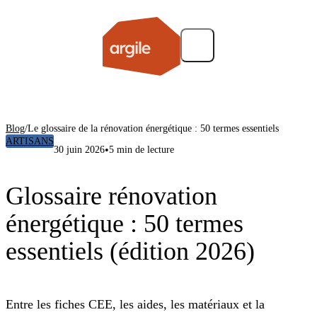
Blog
/
Le glossaire de la rénovation énergétique : 50 termes essentiels
ARTISANS
•
30 juin 2026
5 min de lecture
Glossaire rénovation
énergétique : 50 termes
essentiels (édition 2026)
Entre les fiches CEE, les aides, les matériaux et la