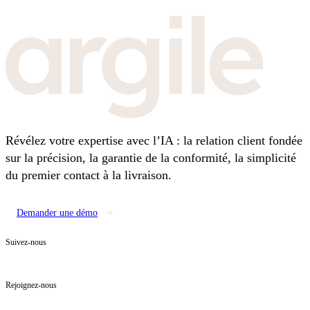
Révélez votre expertise avec l’IA : la relation client fondée
sur la précision, la garantie de la conformité, la simplicité
du premier contact à la livraison.
Demander une démo
Suivez-nous
Rejoignez-nous