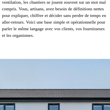
ventilation, les chantiers se jouent souvent sur un mot mal
compris. Vous, artisans, avez besoin de définitions nettes
pour expliquer, chiffrer et décider sans perdre de temps en
aller-retours. Voici une base simple et opérationnelle pour
parler le même langage avec vos clients, vos fournisseurs
et les organismes.