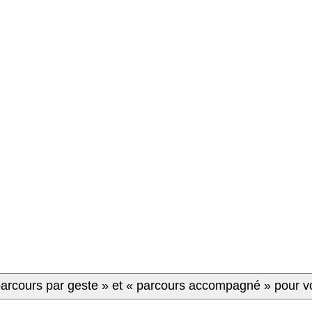
rcours par geste » et « parcours accompagné » pour vot