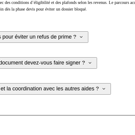
vec des conditions d’éligibilité et des plafonds selon les revenus. Le parcours 
n dès la phase devis pour éviter un dossier bloqué.
s pour éviter un refus de prime ?
 document devez-vous faire signer ?
 et la coordination avec les autres aides ?