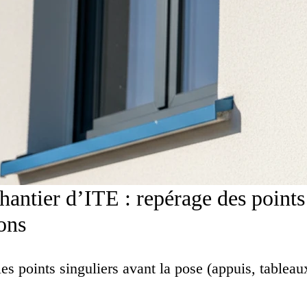
hantier d’ITE : repérage des points 
ions
les points singuliers avant la pose (appuis, tableau