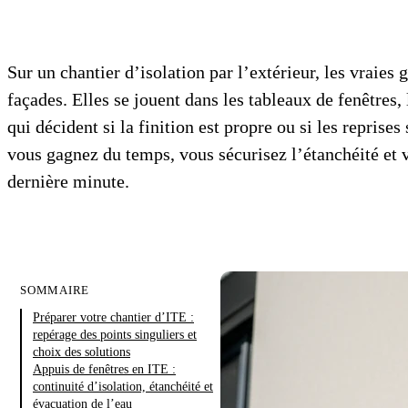
Sur un chantier d’isolation par l’extérieur, les vraie
façades. Elles se jouent dans les tableaux de fenêtres, 
qui décident si la finition est propre ou si les reprise
vous gagnez du temps, vous sécurisez l’étanchéité et v
dernière minute.
SOMMAIRE
Préparer votre chantier d’ITE :
repérage des points singuliers et
choix des solutions
Appuis de fenêtres en ITE :
continuité d’isolation, étanchéité et
évacuation de l’eau