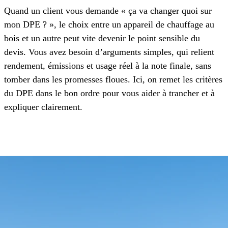
Quand un client vous demande « ça va changer quoi sur
mon DPE ? », le choix entre un appareil de chauffage au
bois et un autre peut vite devenir le point sensible du
devis. Vous avez besoin d’arguments simples, qui relient
rendement, émissions et usage réel à la note finale, sans
tomber dans les promesses floues. Ici, on remet les critères
du DPE dans le bon ordre pour vous aider à trancher et à
expliquer clairement.