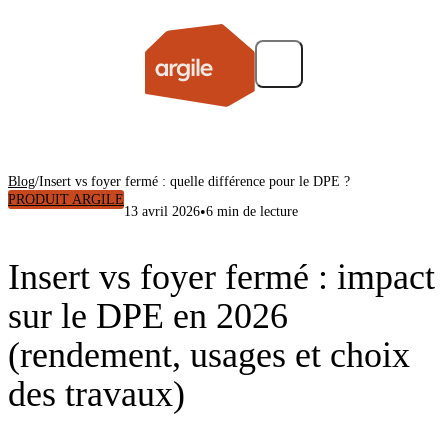
Blog
/
Insert vs foyer fermé : quelle différence pour le DPE ?
PRODUIT ARGILE
•
13 avril 2026
6 min de lecture
Insert vs foyer fermé : impact
sur le DPE en 2026
(rendement, usages et choix
des travaux)