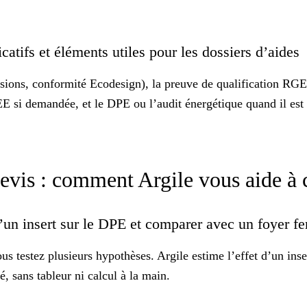
catifs et éléments utiles pour les dossiers d’aides
ions, conformité Ecodesign), la preuve de qualification RGE, e
E si demandée, et le DPE ou l’audit énergétique quand il est r
evis : comment Argile vous aide à ch
d’un insert sur le DPE et comparer avec un foyer 
us testez plusieurs hypothèses. Argile estime l’effet d’un ins
 sans tableur ni calcul à la main.