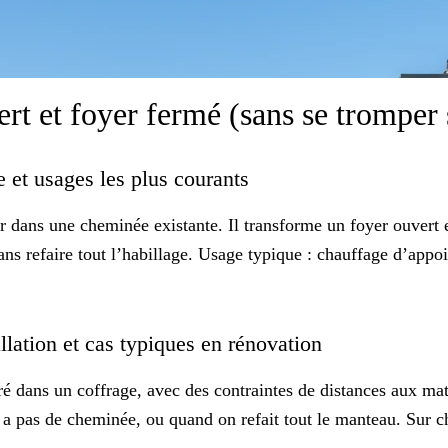
rt et foyer fermé (sans se tromper 
e et usages les plus courants
er dans une
cheminée existante
. Il transforme un foyer ouvert 
ans refaire tout l’habillage. Usage typique : chauffage d’appo
allation et cas typiques en rénovation
ré dans un coffrage, avec des contraintes de distances aux mat
a pas de cheminée, ou quand on refait tout le manteau. Sur chant