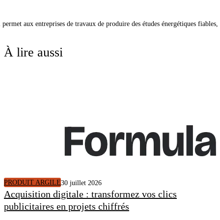
qui permet aux entreprises de travaux de produire des études énergétiques fiabl
À lire aussi
PRODUIT ARGILE
30 juillet 2026
Acquisition digitale : transformez vos clics
publicitaires en projets chiffrés