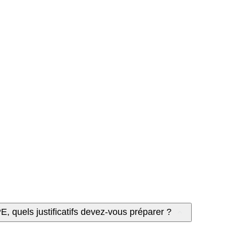
E, quels justificatifs devez-vous préparer ?