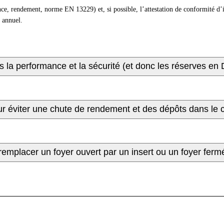
ce, rendement, norme EN 13229) et, si possible, l’attestation de conformité d’i
 annuel.
us la performance et la sécurité (et donc les réserves en
ur éviter une chute de rendement et des dépôts dans le 
 remplacer un foyer ouvert par un insert ou un foyer fer