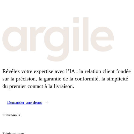
Révélez votre expertise avec l’IA : la relation client fondée
sur la précision, la garantie de la conformité, la simplicité
du premier contact à la livraison.
Demander une démo
Suivez-nous
Rejoignez-nous