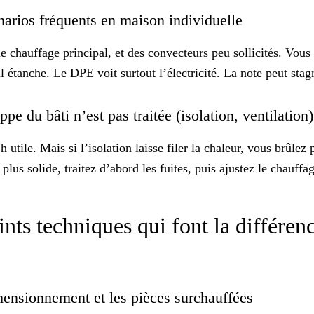
narios fréquents en maison individuelle
me chauffage principal, et des convecteurs peu sollicités. Vou
 étanche. Le DPE voit surtout l’électricité. La note peut stagn
ppe du bâti n’est pas traitée (isolation, ventilation
tile. Mais si l’isolation laisse filer la chaleur, vous brûlez
plus solide, traitez d’abord les fuites, puis ajustez le chauf
nts techniques qui font la différen
dimensionnement et les pièces surchauffées