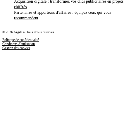
Acquisition digitale : transformez vos clics publicitaires en projets
chiffrés
Partenaires et apporteurs d'affaires : équipez ceux qui vous
recommandent
© 2026 Argile.ai Tous droits réservés.
Politique de confidentialité
Conditions d’utilisation
Gestion des cookies