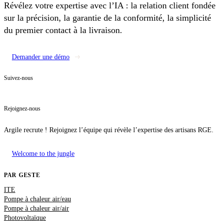
Révélez votre expertise avec l’IA : la relation client fondée
sur la précision, la garantie de la conformité, la simplicité
du premier contact à la livraison.
Demander une démo
Suivez-nous
Rejoignez-nous
Argile recrute ! Rejoignez l’équipe qui révèle l’expertise des artisans RGE.
Welcome to the jungle
PAR GESTE
ITE
Pompe à chaleur air/eau
Pompe à chaleur air/air
Photovoltaïque