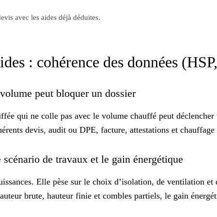
evis avec les aides déjà déduites.
’aides : cohérence des données (HS
/volume peut bloquer un dossier
e qui ne colle pas avec le volume chauffé peut déclencher 
hérents devis, audit ou DPE, facture, attestations et chauffag
scénario de travaux et le gain énergétique
puissances. Elle pèse sur le choix d’isolation, de ventilation
eur brute, hauteur finie et combles partiels, le
gain énergét