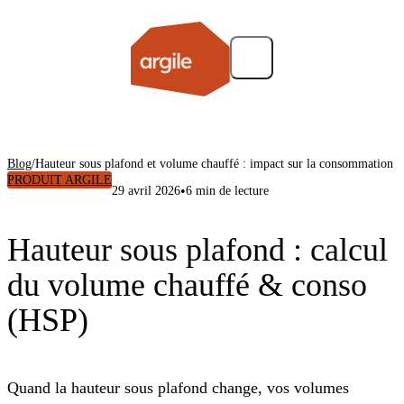
Blog
/
Hauteur sous plafond et volume chauffé : impact sur la consommation
PRODUIT ARGILE
•
29 avril 2026
6 min de lecture
Hauteur sous plafond : calcul
du volume chauffé & conso
(HSP)
Quand la hauteur sous plafond change, vos volumes