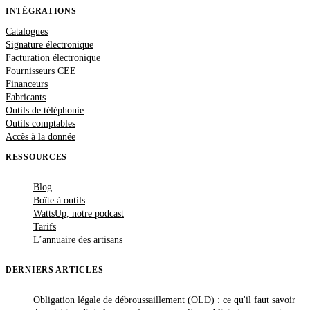
INTÉGRATIONS
Catalogues
Signature électronique
Facturation électronique
Fournisseurs CEE
Financeurs
Fabricants
Outils de téléphonie
Outils comptables
Accès à la donnée
RESSOURCES
Blog
Boîte à outils
WattsUp, notre podcast
Tarifs
L’annuaire des artisans
DERNIERS ARTICLES
Obligation légale de débroussaillement (OLD) : ce qu'il faut savoir