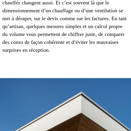
chauffés changent aussi. Et c’est souvent là que le
dimensionnement d’un chauffage ou d’une ventilation se
met à déraper, sur le devis comme sur les factures. En tant
qu’artisan, quelques mesures simples et un calcul propre
du volume vous permettent de chiffrer juste, de comparer
des conso de façon cohérente et d’éviter les mauvaises
surprises en réception.