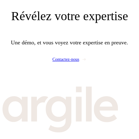
Révélez
votre expertise
Une démo, et vous voyez votre expertise en preuve.
Contactez-nous