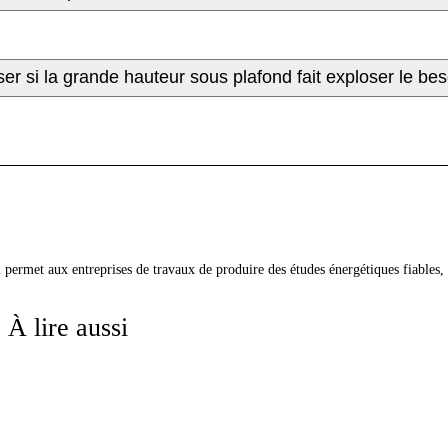
er si la grande hauteur sous plafond fait exploser le be
qui permet aux entreprises de travaux de produire des études énergétiques fiabl
À lire aussi