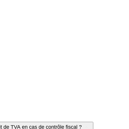
it de TVA en cas de contrôle fiscal ?