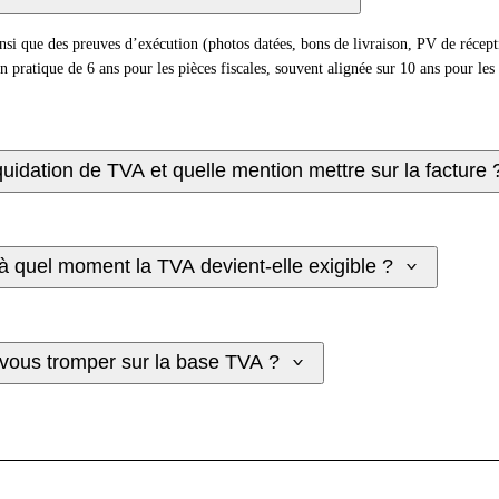
ainsi que des preuves d’exécution (photos datées, bons de livraison, PV de récept
en pratique de 6 ans pour les pièces fiscales, souvent alignée sur 10 ans pour les
quidation de TVA et quelle mention mettre sur la facture 
 à quel moment la TVA devient-elle exigible ?
ous tromper sur la base TVA ?