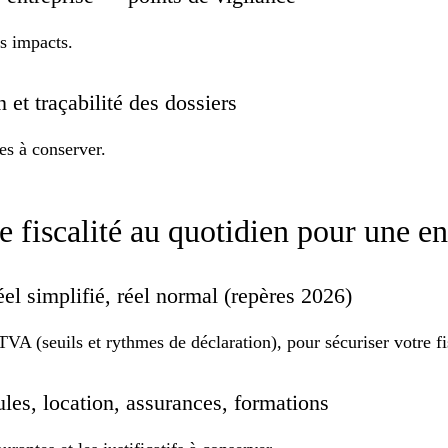
rs impacts.
n et traçabilité des dossiers
es à conserver.
 de fiscalité au quotidien pour une 
éel simplifié, réel normal (repères 2026)
VA (seuils et rythmes de déclaration), pour sécuriser votre fi
ules, location, assurances, formations