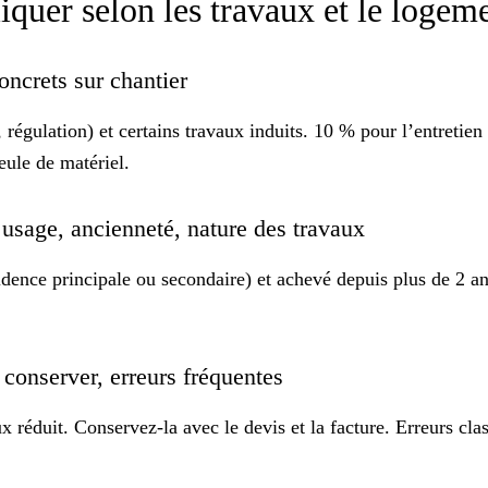
iquer selon les travaux et le logem
oncrets sur chantier
 régulation) et certains travaux induits. 10 % pour l’entretie
eule de matériel.
, usage, ancienneté, nature des travaux
ésidence principale ou secondaire) et achevé depuis plus de 2 a
conserver, erreurs fréquentes
ux réduit. Conservez-la avec le devis et la facture. Erreurs c