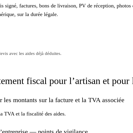
s signé, factures, bons de livraison, PV de réception, photos d
érique, sur la durée légale.
evis avec les aides déjà déduites.
ent fiscal pour l’artisan et pour l
 les montants sur la facture et la TVA associée
a TVA et la fiscalité des aides.
l’entreprise — points de vigilance