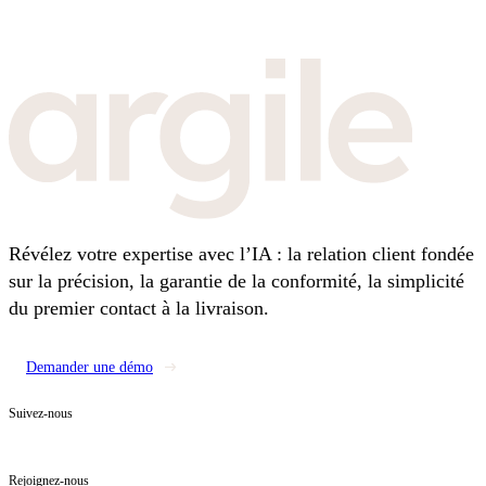
Révélez votre expertise avec l’IA : la relation client fondée
sur la précision, la garantie de la conformité, la simplicité
du premier contact à la livraison.
Demander une démo
Suivez-nous
Rejoignez-nous