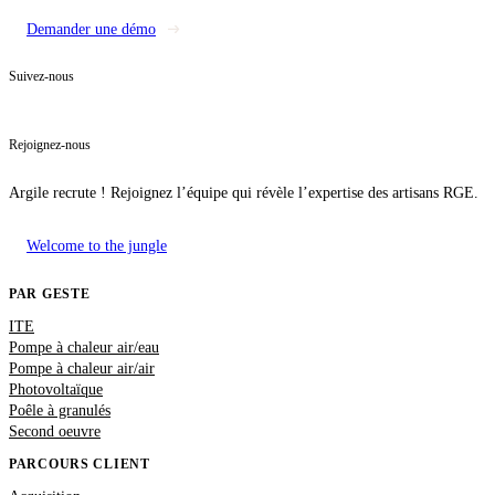
Demander une démo
Suivez-nous
Rejoignez-nous
Argile recrute ! Rejoignez l’équipe qui révèle l’expertise des artisans RGE.
Welcome to the jungle
PAR GESTE
ITE
Pompe à chaleur air/eau
Pompe à chaleur air/air
Photovoltaïque
Poêle à granulés
Second oeuvre
PARCOURS CLIENT