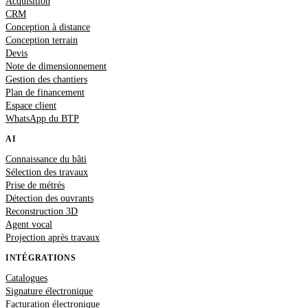
Acquisition
CRM
Conception à distance
Conception terrain
Devis
Note de dimensionnement
Gestion des chantiers
Plan de financement
Espace client
WhatsApp du BTP
AI
Connaissance du bâti
Sélection des travaux
Prise de métrés
Détection des ouvrants
Reconstruction 3D
Agent vocal
Projection après travaux
INTÉGRATIONS
Catalogues
Signature électronique
Facturation électronique