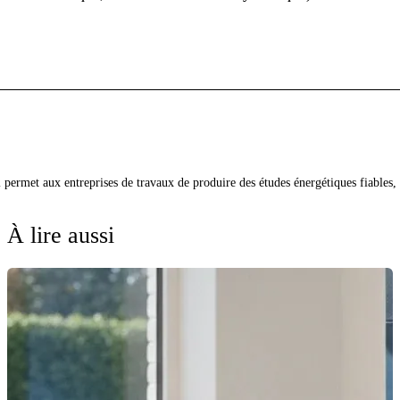
qui permet aux entreprises de travaux de produire des études énergétiques fiabl
À lire aussi