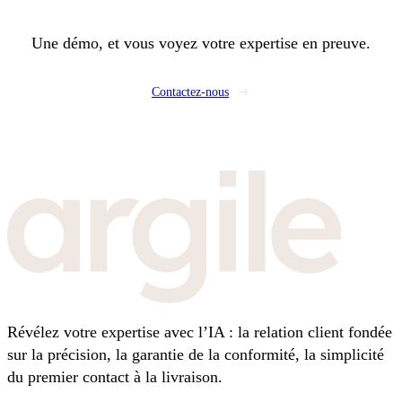
Une démo, et vous voyez votre expertise en preuve.
Contactez-nous
Révélez votre expertise avec l’IA : la relation client fondée
sur la précision, la garantie de la conformité, la simplicité
du premier contact à la livraison.