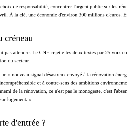
hoix de responsabilité, concentrer l'argent public sur les rén
'avril. À la clé, une économie d'environ 300 millions d'euros. 
au créneau
it pas attendre. Le CNH rejette les deux textes par 25 voix con
tion du secteur.
 un « nouveau signal désastreux envoyé à la rénovation énergé
 incompréhensible et à contre-sens des ambitions environnemen
nemi de la rénovation, ce n'est pas le monogeste, c'est l'abse
eur logement. »
rte d'entrée ?