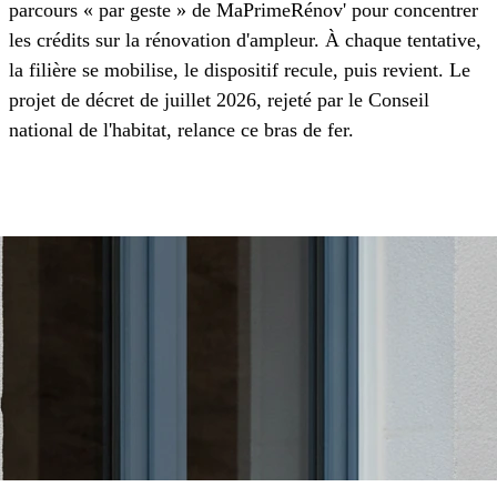
parcours « par geste » de MaPrimeRénov' pour concentrer
les crédits sur la rénovation d'ampleur. À chaque tentative,
la filière se mobilise, le dispositif recule, puis revient. Le
projet de décret de juillet 2026, rejeté par le Conseil
national de l'habitat, relance ce bras de fer.