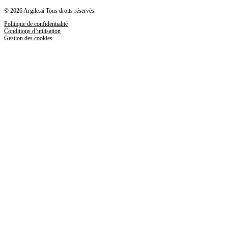
© 2026 Argile.ai Tous droits réservés.
Politique de confidentialité
Conditions d’utilisation
Gestion des cookies