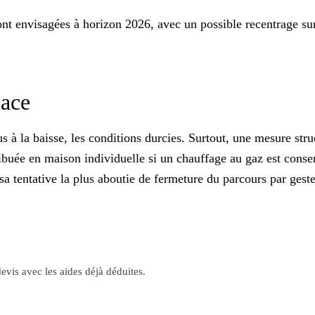
sont envisagées à horizon 2026, avec un possible recentrage su
lace
 à la baisse, les conditions durcies. Surtout, une mesure str
uée en maison individuelle si un chauffage au gaz est conserv
a tentative la plus aboutie de fermeture du parcours par geste
evis avec les aides déjà déduites.