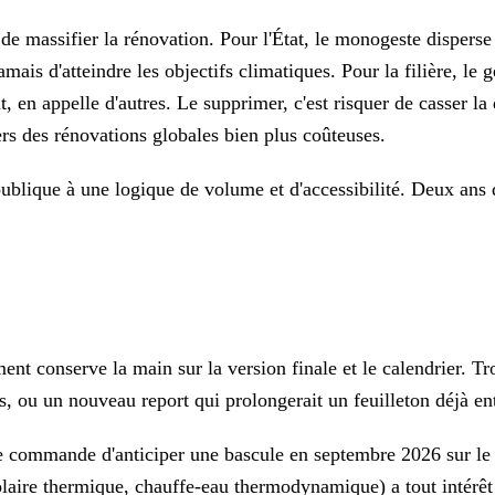
 de massifier la rénovation. Pour l'État, le monogeste disperse
ais d'atteindre les objectifs climatiques. Pour la filière, le g
t, en appelle d'autres. Le supprimer, c'est risquer de casser l
ers des rénovations globales bien plus coûteuses.
publique à une logique de volume et d'accessibilité. Deux ans
ent conserve la main sur la version finale et le calendrier. Tro
és, ou un nouveau report qui prolongerait un feuilleton déjà e
 commande d'anticiper une bascule en septembre 2026 sur le p
olaire thermique, chauffe-eau thermodynamique) a tout intérêt 