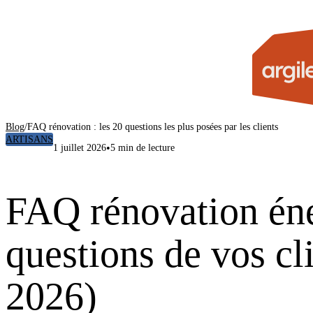
Blog
/
FAQ rénovation : les 20 questions les plus posées par les clients
ARTISANS
•
1 juillet 2026
5 min de lecture
FAQ rénovation éne
questions de vos cli
2026)