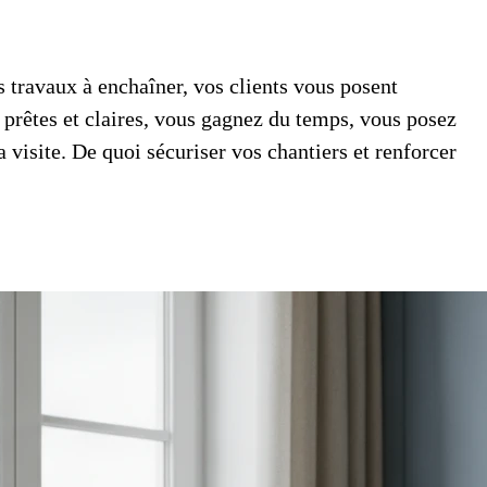
s travaux à enchaîner, vos clients vous posent
prêtes et claires, vous gagnez du temps, vous posez
 visite. De quoi sécuriser vos chantiers et renforcer