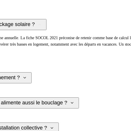
ckage solaire ?
nne annuelle. La fiche SOCOL 2021 préconise de retenir comme base de calcul
vérer très basses en logement, notamment avec les départs en vacances. Un sto
nnement ?
 alimente aussi le bouclage ?
allation collective ?