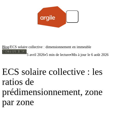
Blog
/
ECS solaire collective : dimensionnement en immeuble
SECTEUR RGE
•
•
5 avril 2026
5 min de lecture
Mis à jour le 6 août 2026
ECS solaire collective : les
ratios de
prédimensionnement, zone
par zone