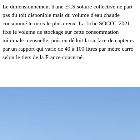
Le dimensionnement d'une ECS solaire collective ne part
pas du toit disponible mais du volume d'eau chaude
consommé le mois le plus creux. La fiche SOCOL 2021
fixe le volume de stockage sur cette consommation
minimale mensuelle, puis en déduit la surface de capteurs
par un rapport qui varie de 40 à 100 litres par mètre carré
selon le tiers de la France concerné.