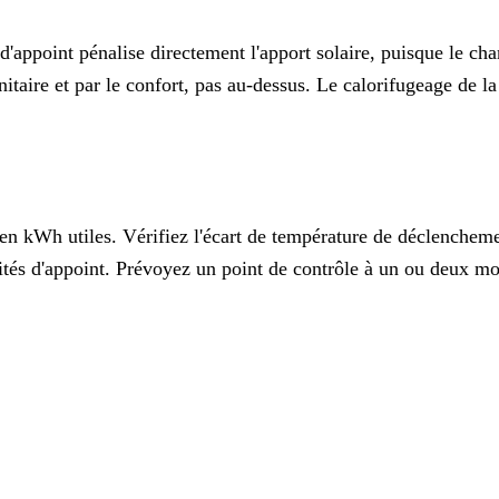
 d'appoint pénalise directement l'apport solaire, puisque le ch
nitaire et par le confort, pas au-dessus. Le calorifugeage de la
n kWh utiles. Vérifiez l'écart de température de déclenchemen
orités d'appoint. Prévoyez un point de contrôle à un ou deux m