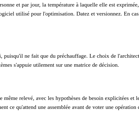
ersonne et par jour, la température à laquelle elle est exprimé
giciel utilisé pour l'optimisation. Datez et versionnez. En cas 
, puisqu'il ne fait que du préchauffage. Le choix de l'architec
ystèmes s'appuie utilement sur une
matrice de décision
.
le même relevé, avec les hypothèses de besoin explicitées et 
ement ce qu'attend une assemblée avant de voter une opération