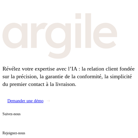
Révélez votre expertise avec l’IA : la relation client fondée
sur la précision, la garantie de la conformité, la simplicité
du premier contact à la livraison.
Demander une démo
Suivez-nous
Rejoignez-nous