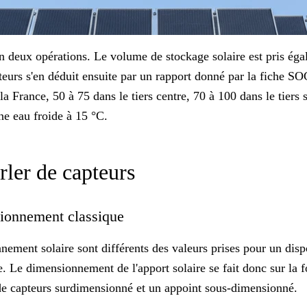
n deux opérations. Le volume de stockage solaire est pris ég
teurs s'en déduit ensuite par un rapport donné par la fiche S
 la France, 50 à 75 dans le tiers centre, 70 à 100 dans le tiers 
une eau froide à 15 °C.
arler de capteurs
nsionnement classique
nement solaire sont différents des valeurs prises pour un disp
ne. Le dimensionnement de l'apport solaire se fait donc sur la 
de capteurs surdimensionné et un appoint sous-dimensionné.