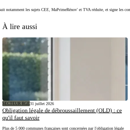
 suit notamment les sujets CEE, MaPrimeRénov' et TVA réduite, et signe les co
À lire aussi
SECTEUR RGE
31 juillet 2026
Obligation légale de débroussaillement (OLD) : ce
qu'il faut savoir
Plus de 5 000 communes françaises sont concernées par l'obligation légale