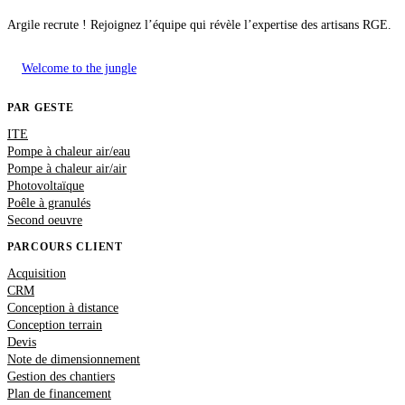
Argile recrute ! Rejoignez l’équipe qui révèle l’expertise des artisans RGE.
Welcome to the jungle
PAR GESTE
ITE
Pompe à chaleur air/eau
Pompe à chaleur air/air
Photovoltaïque
Poêle à granulés
Second oeuvre
PARCOURS CLIENT
Acquisition
CRM
Conception à distance
Conception terrain
Devis
Note de dimensionnement
Gestion des chantiers
Plan de financement