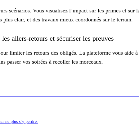
urs scénarios. Vous visualisez l’impact sur les primes et sur 
s plus clair, et des travaux mieux coordonnés sur le terrain.
 les allers-retours et sécuriser les preuves
 pour limiter les retours des obligés. La plateforme vous aide à
sans passer vos soirées à recoller les morceaux.
ur ne plus s’y perdre.