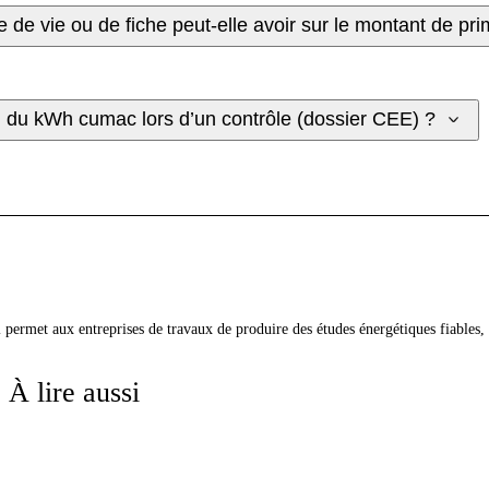
 de vie ou de fiche peut-elle avoir sur le montant de p
ion du kWh cumac lors d’un contrôle (dossier CEE) ?
qui permet aux entreprises de travaux de produire des études énergétiques fiabl
À lire aussi