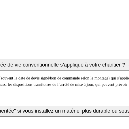
ée de vie conventionnelle s’applique à votre chantier ?
 (souvent la date de devis signé/bon de commande selon le montage) qui s’appli
ssi les dispositions transitoires de l’arrêté de mise à jour, qui peuvent prévoir
mentée” si vous installez un matériel plus durable ou so