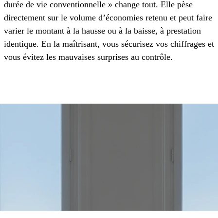
durée de vie conventionnelle » change tout. Elle pèse
directement sur le volume d’économies retenu et peut faire
varier le montant à la hausse ou à la baisse, à prestation
identique. En la maîtrisant, vous sécurisez vos chiffrages et
vous évitez les mauvaises surprises au contrôle.