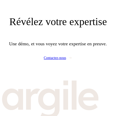
Révélez
votre expertise
Une démo, et vous voyez votre expertise en preuve.
Contactez-nous