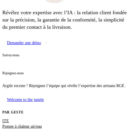
Révélez votre expertise avec l’IA : la relation client fondée
sur la précision, la garantie de la conformité, la simplicité
du premier contact à la livraison.
Demander une démo
Suivez-nous
Rejoignez-nous
Argile recrute ! Rejoignez l’équipe qui révèle l’expertise des artisans RGE.
Welcome to the jungle
PAR GESTE
ITE
Pompe à chaleur air/eau