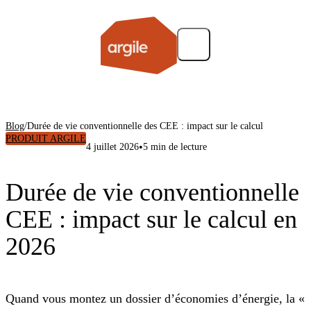
Blog
/
Durée de vie conventionnelle des CEE : impact sur le calcul
PRODUIT ARGILE
•
4 juillet 2026
5 min de lecture
Durée de vie conventionnelle
CEE : impact sur le calcul en
2026
Quand vous montez un dossier d’économies d’énergie, la «