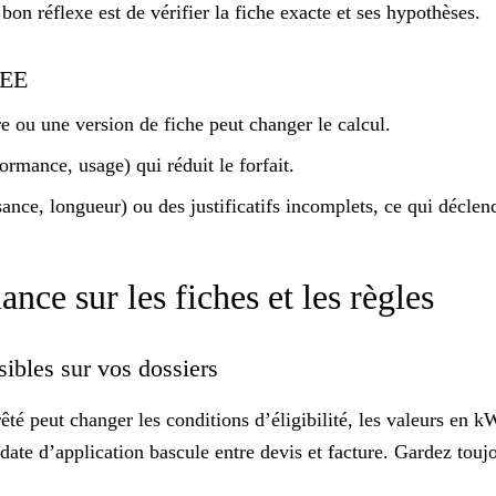
 bon réflexe est de vérifier
la fiche exacte et ses hypothèses
.
 CEE
e ou une version de fiche peut changer le calcul.
formance, usage) qui réduit le forfait.
ance, longueur) ou des justificatifs incomplets, ce qui déclen
ance sur les fiches et les règles
sibles sur vos dossiers
té peut changer les conditions d’éligibilité, les valeurs en k
date d’application
bascule entre devis et facture. Gardez toujou