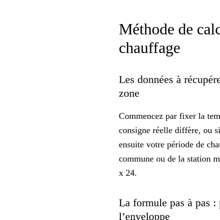
Méthode de calc
chauffage
Les données à récupére
zone
Commencez par fixer la
tem
consigne réelle diffère, ou 
ensuite votre période de cha
commune ou de la station mé
x 24.
La formule pas à pas :
l’enveloppe