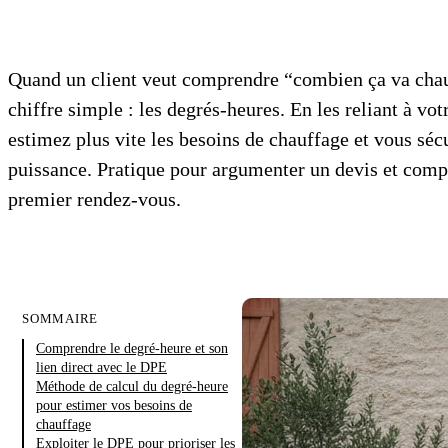
Quand un client veut comprendre “combien ça va chauf
chiffre simple : les degrés-heures. En les reliant à vot
estimez plus vite les besoins de chauffage et vous sé
puissance. Pratique pour argumenter un devis et compar
premier rendez-vous.
SOMMAIRE
Comprendre le degré-heure et son
lien direct avec le DPE
Méthode de calcul du degré-heure
pour estimer vos besoins de
chauffage
Exploiter le DPE pour prioriser les