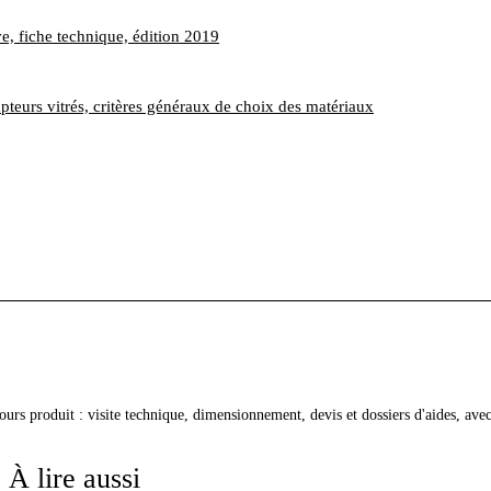
ve, fiche technique, édition 2019
pteurs vitrés, critères généraux de choix des matériaux
cours produit : visite technique, dimensionnement, devis et dossiers d'aides, av
À lire aussi