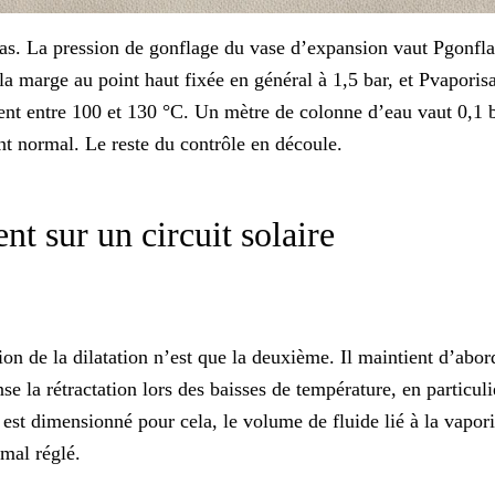
e pas. La pression de gonflage du vase d’expansion vaut Pgonf
 la marge au point haut fixée en général à 1,5 bar, et Pvaporis
 entre 100 et 130 °C. Un mètre de colonne d’eau vaut 0,1 bar.
nt normal. Le reste du contrôle en découle.
nt sur un circuit solaire
on de la dilatation n’est que la deuxième. Il maintient d’abord
 la rétractation lors des baisses de température, en particulie
 est dimensionné pour cela, le volume de fluide lié à la vaporis
mal réglé.