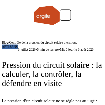
Blog
/
Contrôle de la pression du circuit solaire thermique
ARTISANS
•
•
6 juillet 2026
5 min de lecture
Mis à jour le 6 août 2026
Pression du circuit solaire : la
calculer, la contrôler, la
défendre en visite
La pression d’un circuit solaire ne se règle pas au jugé :