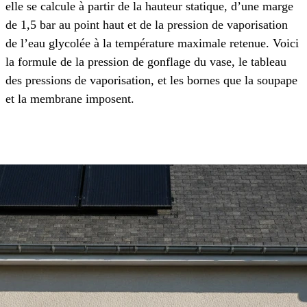
elle se calcule à partir de la hauteur statique, d’une marge
de 1,5 bar au point haut et de la pression de vaporisation
de l’eau glycolée à la température maximale retenue. Voici
la formule de la pression de gonflage du vase, le tableau
des pressions de vaporisation, et les bornes que la soupape
et la membrane imposent.