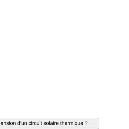
ansion d’un circuit solaire thermique ?