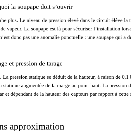
quoi la soupape doit s’ouvrir
rbe plus. Le niveau de pression élevé dans le circuit élève la 
e vapeur. La soupape est là pour sécuriser l’installation lors
n’est donc pas une anomalie ponctuelle : une soupape qui a dé
age et pression de tarage
 La pression statique se déduit de la hauteur, à raison de 0,1 b
a statique augmentée de la marge au point haut. La pression d
 et dépendant de la hauteur des capteurs par rapport à cette 
sans approximation