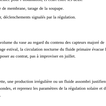
le de membrane, tarage de la soupape.
r, déclenchements signalés par la régulation.
 volume du vase au regard du contenu des capteurs majoré de 10
tirage estival, la circulation nocturne du fluide primaire évac
poser au contrat, pas à improviser en juillet.
te, une production irrégulière ou un fluide assombri justifient
 sondes, et reprenez les paramètres de la
régulation solaire et 
.