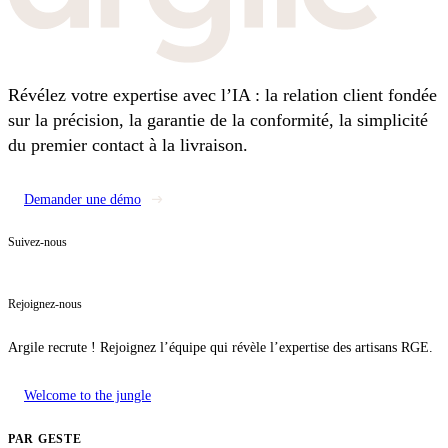
Révélez votre expertise avec l’IA : la relation client fondée
sur la précision, la garantie de la conformité, la simplicité
du premier contact à la livraison.
Demander une démo
Suivez-nous
Rejoignez-nous
Argile recrute ! Rejoignez l’équipe qui révèle l’expertise des artisans RGE.
Welcome to the jungle
PAR GESTE