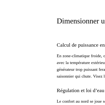
Dimensionner u
Calcul de puissance en
En zone-climatique froide, o
avec la température extérieur
générateur trop puissant fer
saisonnier qui chute. Visez 
Régulation et loi d’eau
Le confort au nord se joue 