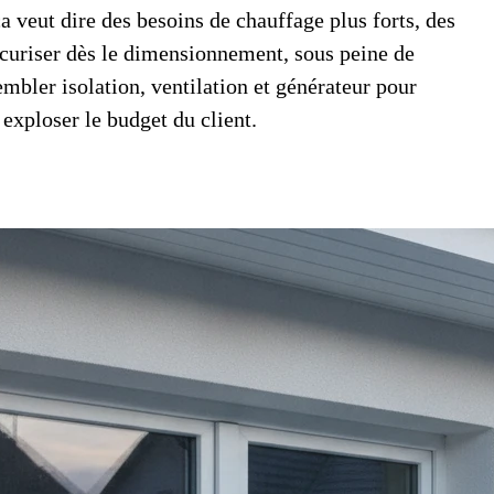
a veut dire des besoins de chauffage plus forts, des
sécuriser dès le dimensionnement, sous peine de
mbler isolation, ventilation et générateur pour
 exploser le budget du client.