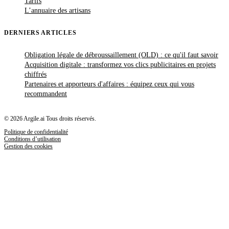
Tarifs
L’annuaire des artisans
DERNIERS ARTICLES
Obligation légale de débroussaillement (OLD) : ce qu'il faut savoir
Acquisition digitale : transformez vos clics publicitaires en projets
chiffrés
Partenaires et apporteurs d'affaires : équipez ceux qui vous
recommandent
© 2026 Argile.ai Tous droits réservés.
Politique de confidentialité
Conditions d’utilisation
Gestion des cookies