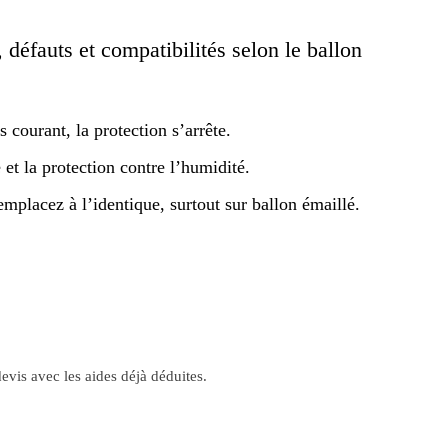
, défauts et compatibilités selon le ballon
 courant, la protection s’arrête.
é et la protection contre l’humidité.
emplacez à l’identique, surtout sur ballon émaillé.
evis avec les aides déjà déduites.