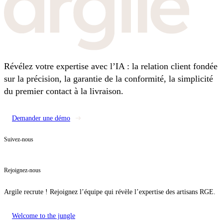
Révélez votre expertise avec l’IA : la relation client fondée
sur la précision, la garantie de la conformité, la simplicité
du premier contact à la livraison.
Demander une démo
Suivez-nous
Rejoignez-nous
Argile recrute ! Rejoignez l’équipe qui révèle l’expertise des artisans RGE.
Welcome to the jungle