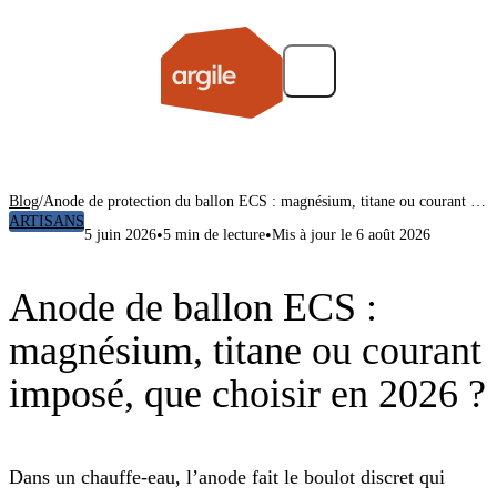
Blog
/
Anode de protection du ballon ECS : magnésium, titane ou courant imposé
ARTISANS
•
•
5 juin 2026
5 min de lecture
Mis à jour le 6 août 2026
Anode de ballon ECS :
magnésium, titane ou courant
imposé, que choisir en 2026 ?
Dans un chauffe-eau, l’anode fait le boulot discret qui