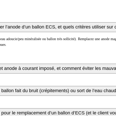
 l’anode d’un ballon ECS, et quels critères utiliser sur 
 eau adoucie/peu minéralisée ou ballon très sollicité). Remplacez une anode mag
oues.
» et anode à courant imposé, et comment éviter les mauva
allon fait du bruit (crépitements) ou sort de l’eau chaud
 pour le remplacement d’un ballon d’ECS (et le client 