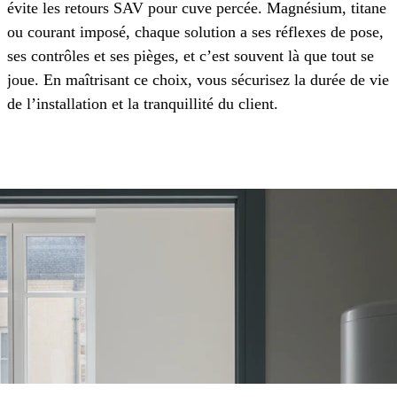
évite les retours SAV pour cuve percée. Magnésium, titane
ou courant imposé, chaque solution a ses réflexes de pose,
ses contrôles et ses pièges, et c’est souvent là que tout se
joue. En maîtrisant ce choix, vous sécurisez la durée de vie
de l’installation et la tranquillité du client.